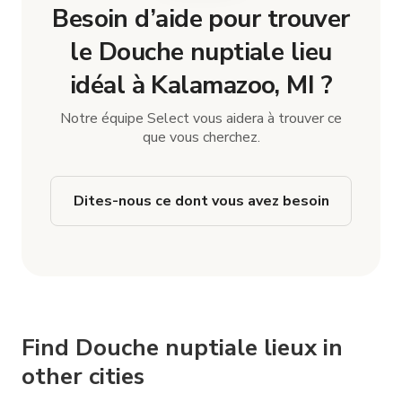
Besoin d’aide pour trouver
le Douche nuptiale lieu
idéal à Kalamazoo, MI ?
Notre équipe Select vous aidera à trouver ce
que vous cherchez.
Dites-nous ce dont vous avez besoin
Find Douche nuptiale lieux in
other cities