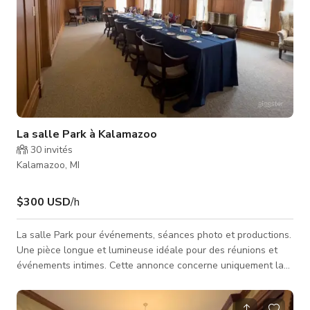
La salle Park à Kalamazoo
30
invités
Kalamazoo, MI
$300 USD
/h
La salle Park pour événements, séances photo et productions.
Une pièce longue et lumineuse idéale pour des réunions et
événements intimes. Cette annonce concerne uniquement la
salle Park. Peut accueillir jusqu'à 20 personnes.