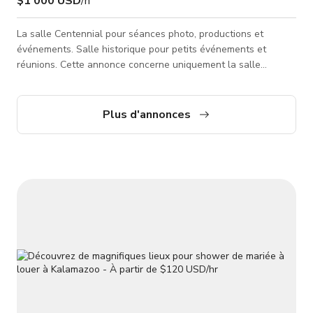
$1 000 USD
/h
La salle Centennial pour séances photo, productions et
événements. Salle historique pour petits événements et
réunions. Cette annonce concerne uniquement la salle
Centennial. Peut accueillir 6-10 personnes.
Plus d'annonces