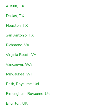
Austin, TX
Dallas, TX
Houston, TX
San Antonio, TX
Richmond, VA
Virginia Beach, VA
Vancouver, WA
Milwaukee, WI
Bath, Royaume-Uni
Birmingham, Royaume-Uni
Brighton, UK