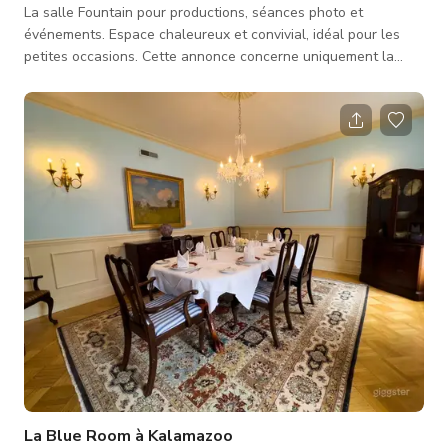
La salle Fountain pour productions, séances photo et
événements. Espace chaleureux et convivial, idéal pour les
petites occasions. Cette annonce concerne uniquement la
salle Fountain. Peut accueillir 25 personnes à la fois.
La Blue Room à Kalamazoo