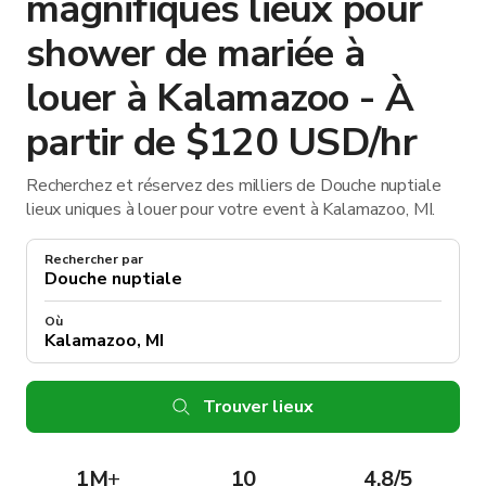
magnifiques lieux pour
shower de mariée à
louer à Kalamazoo - À
partir de $120 USD/hr
Recherchez et réservez des milliers de Douche nuptiale
lieux uniques à louer pour votre event à Kalamazoo, MI.
Rechercher par
Où
Trouver lieux
1M
+
10
4.8/5