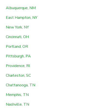
Albuquerque, NM
East Hampton, NY
New York, NY
Cincinnati, OH
Portland, OR
Pittsburgh, PA
Providence, RI
Charleston, SC
Chattanooga, TN
Memphis, TN
Nashville, TN