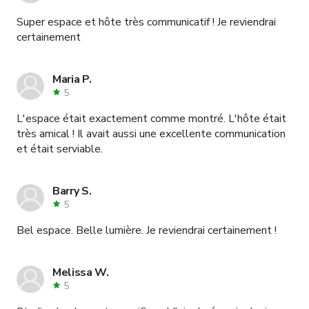
Super espace et hôte très communicatif ! Je reviendrai
certainement
Maria P.
5
L'espace était exactement comme montré. L'hôte était
très amical ! Il avait aussi une excellente communication
et était serviable.
Barry S.
5
Bel espace. Belle lumière. Je reviendrai certainement !
Melissa W.
5