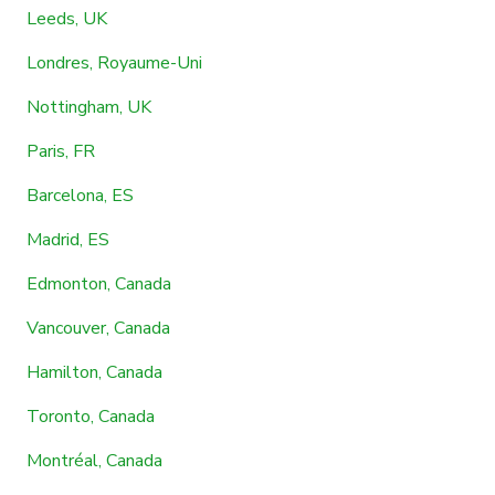
Leeds, UK
Londres, Royaume-Uni
Nottingham, UK
Paris, FR
Barcelona, ES
Madrid, ES
Edmonton, Canada
Vancouver, Canada
Hamilton, Canada
Toronto, Canada
Montréal, Canada