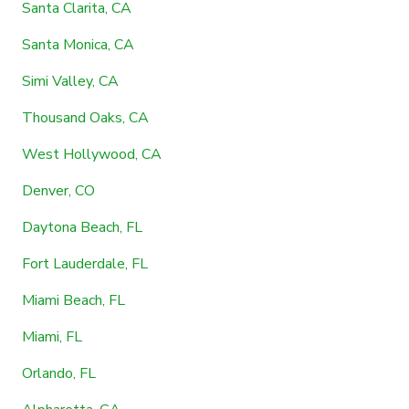
Santa Clarita, CA
Santa Monica, CA
Simi Valley, CA
Thousand Oaks, CA
West Hollywood, CA
Denver, CO
Daytona Beach, FL
Fort Lauderdale, FL
Miami Beach, FL
Miami, FL
Orlando, FL