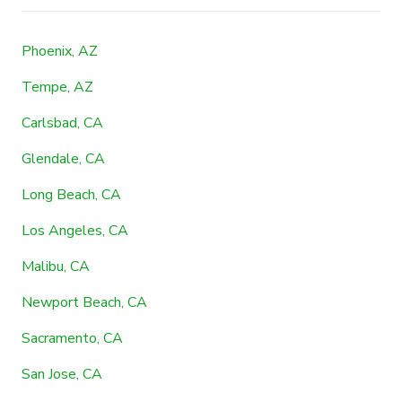
Phoenix, AZ
Tempe, AZ
Carlsbad, CA
Glendale, CA
Long Beach, CA
Los Angeles, CA
Malibu, CA
Newport Beach, CA
Sacramento, CA
San Jose, CA