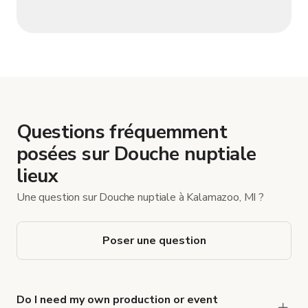
Questions fréquemment
posées sur Douche nuptiale
lieux
Une question sur Douche nuptiale à Kalamazoo, MI ?
Poser une question
Do I need my own production or event