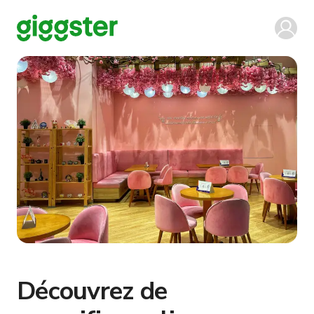
Découvrez de