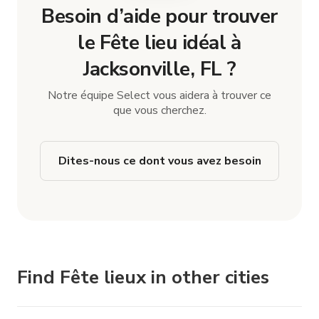
Besoin d’aide pour trouver
le Fête lieu idéal à
Jacksonville, FL ?
Notre équipe Select vous aidera à trouver ce
que vous cherchez.
Dites-nous ce dont vous avez besoin
Find Fête lieux in other cities