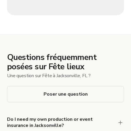
Questions fréquemment
posées sur Fête lieux
Une question sur Fête à Jacksonville, FL ?
Poser une question
Do I need my own production or event
insurance in Jacksonville?