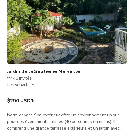
Jardin de la Septième Merveille
45
invités
Jacksonville, FL
$250 USD
/h
Notre espace Spa extérieur offre un environnement unique
pour des événements intimes (40 personnes ou moins). Il
comprend une grande terrasse extérieure et un jardin avec