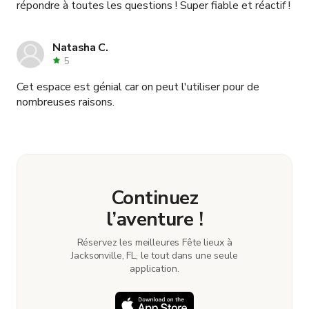
répondre à toutes les questions ! Super fiable et réactif !
Natasha C.
5
Cet espace est génial car on peut l'utiliser pour de
nombreuses raisons.
Continuez
l’aventure !
Réservez les meilleures Fête lieux à
Jacksonville, FL, le tout dans une seule
application.