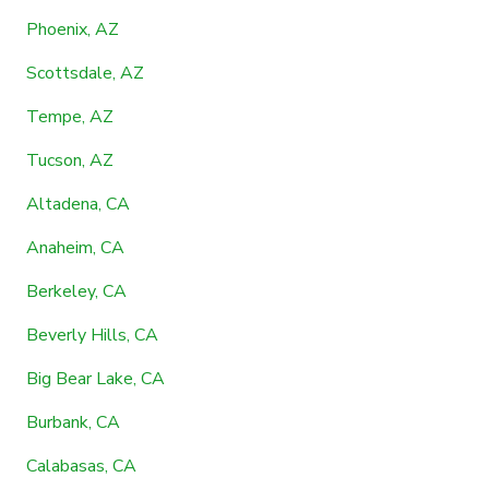
Phoenix, AZ
Scottsdale, AZ
Tempe, AZ
Tucson, AZ
Altadena, CA
Anaheim, CA
Berkeley, CA
Beverly Hills, CA
Big Bear Lake, CA
Burbank, CA
Calabasas, CA