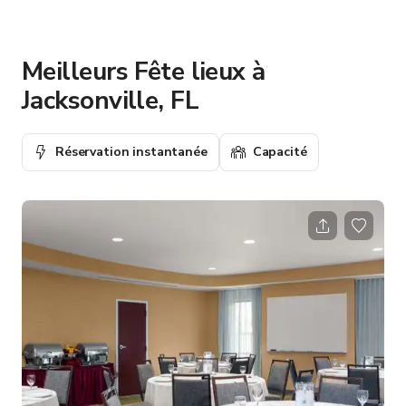
Meilleurs Fête lieux à
Jacksonville, FL
Réservation instantanée
Capacité