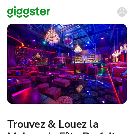
Trouvez & Louez la