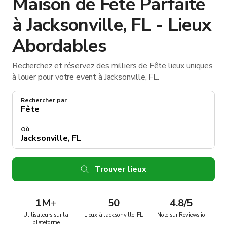
Maison de Fête Parfaite
à Jacksonville, FL - Lieux
Abordables
Recherchez et réservez des milliers de Fête lieux uniques
à louer pour votre event à Jacksonville, FL.
Rechercher par
Où
Trouver lieux
1M
+
50
4.8/5
Utilisateurs sur la
Lieux à Jacksonville, FL
Note sur Reviews.io
plateforme