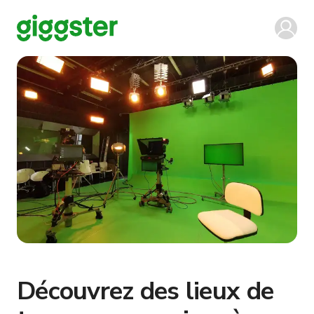
Découvrez des lieux de