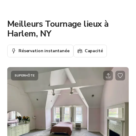
Meilleurs Tournage lieux à
Harlem, NY
Réservation instantanée
Capacité
SUPERHÔTE