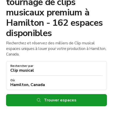
tournage de clips
musicaux premium à
Hamilton - 162 espaces
disponibles
Recherchez et réservez des milliers de Clip musical
espaces uniques à louer pour votre production à Hamilton,
Canada.
Rechercher par
Où
Trouver espaces