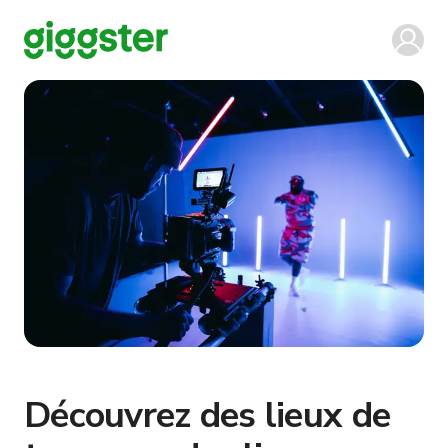
Découvrez des lieux de