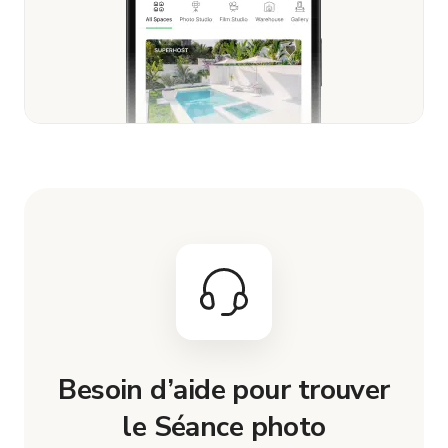
Besoin d’aide pour trouver
le Séance photo