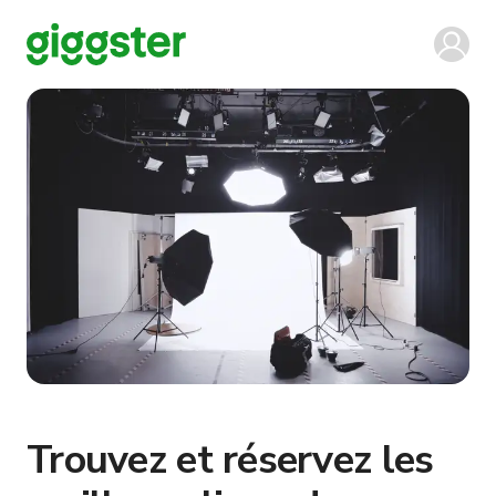
Trouvez et réservez les