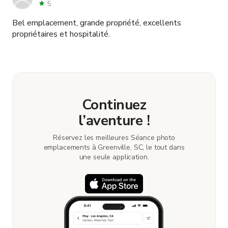
5
Bel emplacement, grande propriété, excellents
propriétaires et hospitalité.
Continuez
l’aventure !
Réservez les meilleures Séance photo
emplacements à Greenville, SC, le tout dans
une seule application.