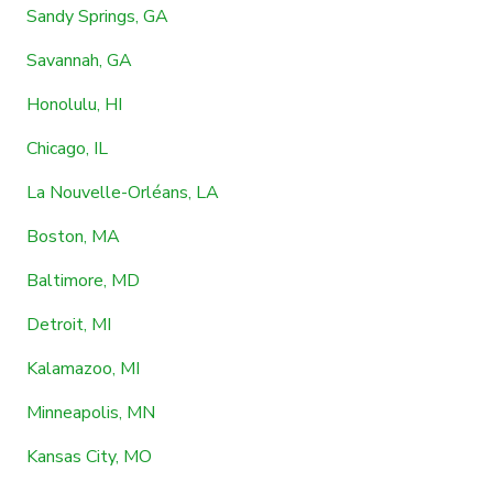
Sandy Springs, GA
Savannah, GA
Honolulu, HI
Chicago, IL
La Nouvelle-Orléans, LA
Boston, MA
Baltimore, MD
Detroit, MI
Kalamazoo, MI
Minneapolis, MN
Kansas City, MO