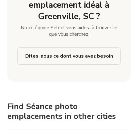
emplacement idéal à
Greenville, SC ?
Notre équipe Select vous aidera à trouver ce
que vous cherchez.
Dites-nous ce dont vous avez besoin
Find Séance photo
emplacements in other cities