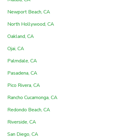
Newport Beach, CA
North Hollywood, CA
Oakland, CA
Ojai, CA
Palmdale, CA
Pasadena, CA
Pico Rivera, CA
Rancho Cucamonga, CA
Redondo Beach, CA
Riverside, CA
San Diego, CA