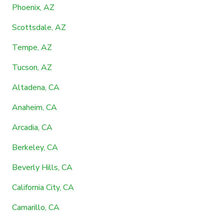
Phoenix, AZ
Scottsdale, AZ
Tempe, AZ
Tucson, AZ
Altadena, CA
Anaheim, CA
Arcadia, CA
Berkeley, CA
Beverly Hills, CA
California City, CA
Camarillo, CA