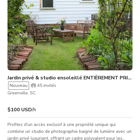
Jardin privé & studio ensoleillé ENTIÈREMENT PRIVAT
Nouveau
45
invités
Greenville, SC
$100 USD
/h
Profitez d'un accès exclusif à une propriété unique qui
combine un studio de photographie baigné de lumière avec un
jardin privé luxuriant, offrant un cadre polyvalent pour les