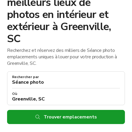
meilleurs lieux de
photos en intérieur et
extérieur à Greenville,
SC
Recherchez et réservez des milliers de Séance photo
emplacements uniques à louer pour votre production à
Greenville, SC.
Rechercher par
Où
Trouver emplacements