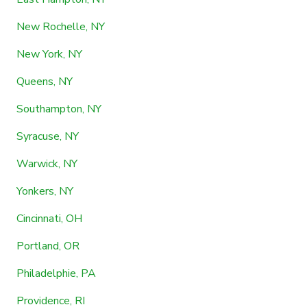
New Rochelle, NY
New York, NY
Queens, NY
Southampton, NY
Syracuse, NY
Warwick, NY
Yonkers, NY
Cincinnati, OH
Portland, OR
Philadelphie, PA
Providence, RI