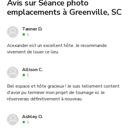
Avis sur Séance photo
emplacements à Greenville, SC
Tanner D.
5
Alexander est un excellent hôte. Je recommande
vivement de louer ce lieu.
Allison C.
5
Bel espace et hôte gracieux ! Je suis tellement content
d'avoir pu terminer mon projet de tournage ici. Je
réserverais définitivement à nouveau.
Ashley O.
5