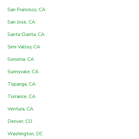
San Francisco, CA
San Jose, CA
Santa Clarita, CA
Simi Valley, CA
Sonoma, CA
Sunnyvale, CA
Topanga, CA
Torrance, CA
Ventura, CA
Denver, CO
Washington, DC