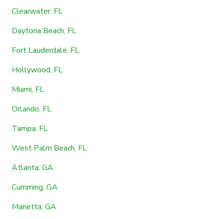
Clearwater, FL
Daytona Beach, FL
Fort Lauderdale, FL
Hollywood, FL
Miami, FL
Orlando, FL
Tampa, FL
West Palm Beach, FL
Atlanta, GA
Cumming, GA
Marietta, GA