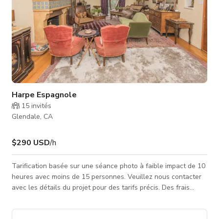
Harpe Espagnole
15
invités
Glendale, CA
$290 USD
/h
Tarification basée sur une séance photo à faible impact de 10
heures avec moins de 15 personnes. Veuillez nous contacter
avec les détails du projet pour des tarifs précis. Des frais
supplémentaires peuvent s'appliquer.