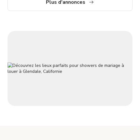
Plus d'annonces