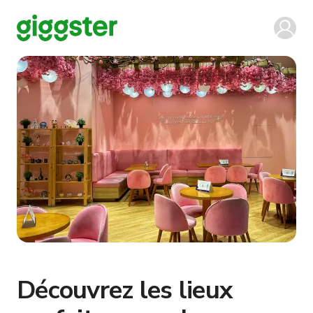
Découvrez les lieux