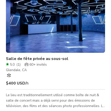
Salle de fête privée au sous-sol
5.0
(
1
)
60+
invités
Glendale, CA
$400 USD
/h
Le lieu est traditionnellement utilisé comme boîte de nuit &
salle de concert mais a déjà servi pour des émissions de
télévision, des films et des séances photo professionnelles. Le