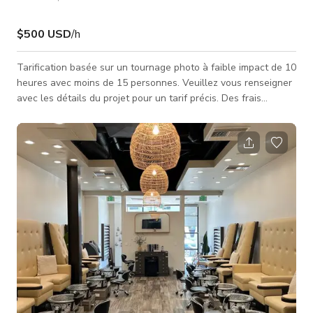
$500 USD
/h
Tarification basée sur un tournage photo à faible impact de 10
heures avec moins de 15 personnes. Veuillez vous renseigner
avec les détails du projet pour un tarif précis. Des frais
supplémentaires peuvent s'appliquer.