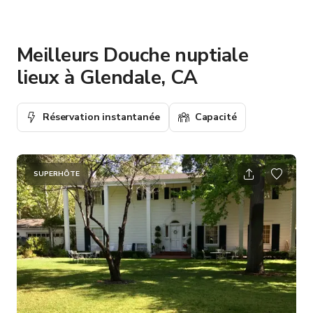
Meilleurs Douche nuptiale
lieux à Glendale, CA
Réservation instantanée
Capacité
SUPERHÔTE