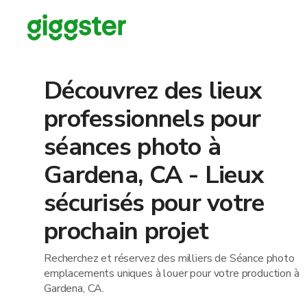
Découvrez des lieux
professionnels pour
séances photo à
Gardena, CA - Lieux
sécurisés pour votre
prochain projet
Recherchez et réservez des milliers de Séance photo
emplacements uniques à louer pour votre production à
Gardena, CA.