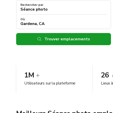
Rechercher par
Où
Trouver emplacements
1M
26
Utilisateurs sur la plateforme
Lieux 