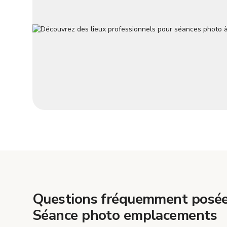
Questions fréquemment posée
Séance photo emplacements