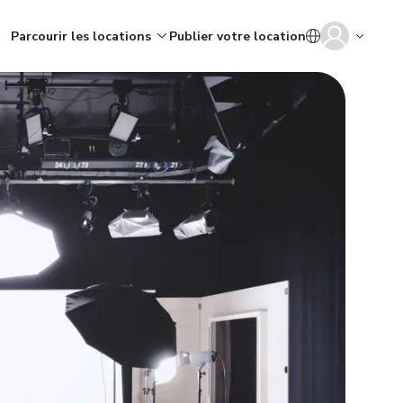
Parcourir les locations
Publier votre location