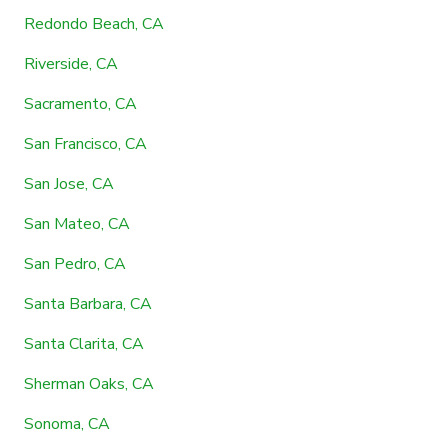
Redondo Beach, CA
Riverside, CA
Sacramento, CA
San Francisco, CA
San Jose, CA
San Mateo, CA
San Pedro, CA
Santa Barbara, CA
Santa Clarita, CA
Sherman Oaks, CA
Sonoma, CA