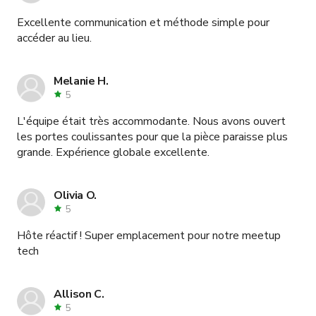
Excellente communication et méthode simple pour
accéder au lieu.
Melanie H.
5
L'équipe était très accommodante. Nous avons ouvert
les portes coulissantes pour que la pièce paraisse plus
grande. Expérience globale excellente.
Olivia O.
5
Hôte réactif ! Super emplacement pour notre meetup
tech
Allison C.
5