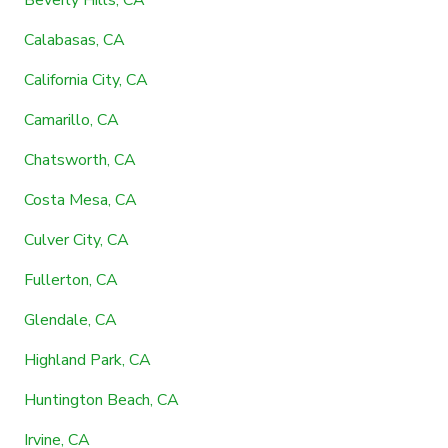
Calabasas, CA
California City, CA
Camarillo, CA
Chatsworth, CA
Costa Mesa, CA
Culver City, CA
Fullerton, CA
Glendale, CA
Highland Park, CA
Huntington Beach, CA
Irvine, CA