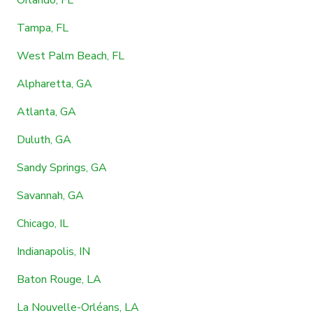
Tampa, FL
West Palm Beach, FL
Alpharetta, GA
Atlanta, GA
Duluth, GA
Sandy Springs, GA
Savannah, GA
Chicago, IL
Indianapolis, IN
Baton Rouge, LA
La Nouvelle-Orléans, LA