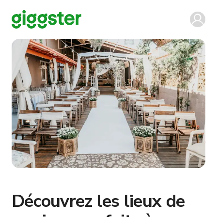
Découvrez les lieux de