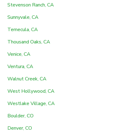
Stevenson Ranch, CA
Sunnyvale, CA
Temecula, CA
Thousand Oaks, CA
Venice, CA
Ventura, CA
Walnut Creek, CA
West Hollywood, CA
Westlake Village, CA
Boulder, CO
Denver, CO