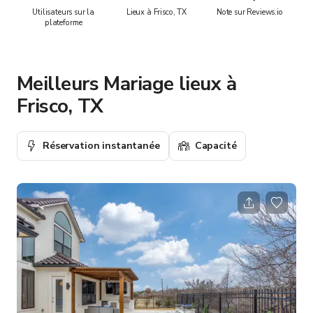
Utilisateurs sur la
Lieux à Frisco, TX
Note sur Reviews.io
plateforme
Meilleurs Mariage lieux à
Frisco, TX
Réservation instantanée
Capacité