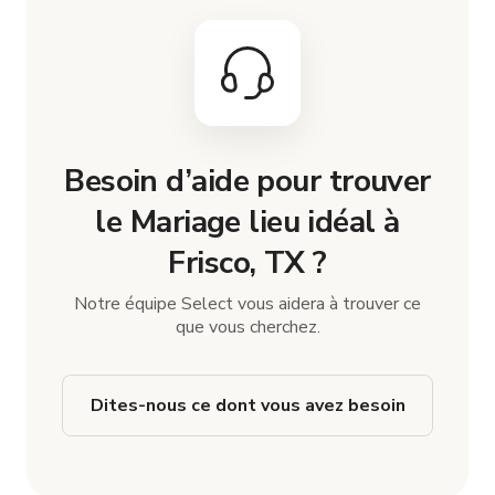
Besoin d’aide pour trouver
le Mariage lieu idéal à
Frisco, TX ?
Notre équipe Select vous aidera à trouver ce
que vous cherchez.
Dites-nous ce dont vous avez besoin