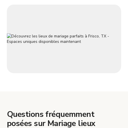
Questions fréquemment
posées sur Mariage lieux