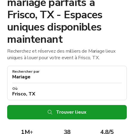
mariage parfaits à
Frisco, TX - Espaces
uniques disponibles
maintenant
Recherchez et réservez des milliers de Mariage lieux
uniques à louer pour votre event à Frisco, TX.
Rechercher par
Où
Trouver lieux
1M
+
38
4.8/5