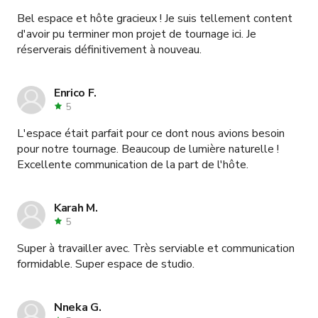
Bel espace et hôte gracieux ! Je suis tellement content
d'avoir pu terminer mon projet de tournage ici. Je
réserverais définitivement à nouveau.
Enrico F.
5
L'espace était parfait pour ce dont nous avions besoin
pour notre tournage. Beaucoup de lumière naturelle !
Excellente communication de la part de l'hôte.
Karah M.
5
Super à travailler avec. Très serviable et communication
formidable. Super espace de studio.
Nneka G.