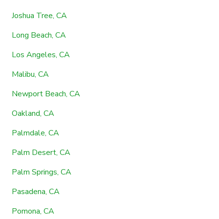
Joshua Tree, CA
Long Beach, CA
Los Angeles, CA
Malibu, CA
Newport Beach, CA
Oakland, CA
Palmdale, CA
Palm Desert, CA
Palm Springs, CA
Pasadena, CA
Pomona, CA