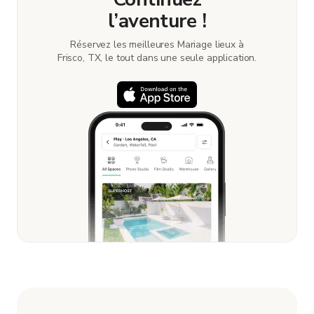
l’aventure !
Réservez les meilleures Mariage lieux à
Frisco, TX, le tout dans une seule application.