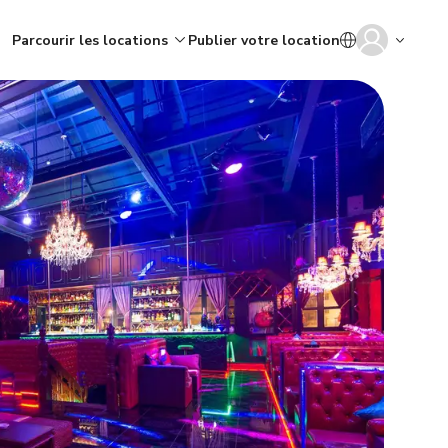
Parcourir les locations
Publier votre location