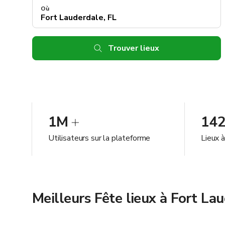
Où
Trouver lieux
1M
14
Utilisateurs sur la plateforme
Lieux 
Meilleurs Fête lieux à Fort La