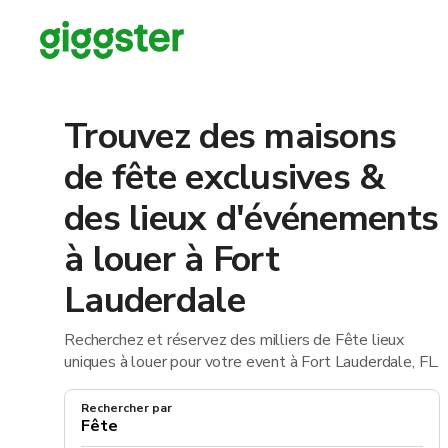
Trouvez des maisons
de fête exclusives &
des lieux d'événements
à louer à Fort
Lauderdale
Recherchez et réservez des milliers de Fête lieux
uniques à louer pour votre event à Fort Lauderdale, FL.
Rechercher par