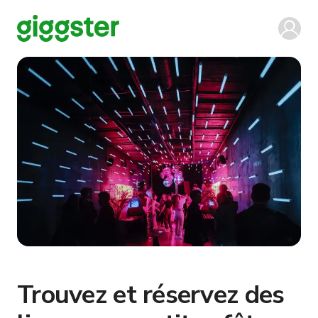
Trouvez et réservez des