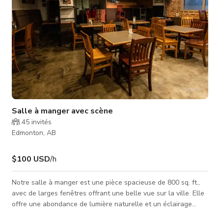
Salle à manger avec scène
45
invités
Edmonton, AB
$100 USD
/h
Notre salle à manger est une pièce spacieuse de 800 sq. ft.,
avec de larges fenêtres offrant une belle vue sur la ville. Elle
offre une abondance de lumière naturelle et un éclairage
artificiel pour embellir vos photos. Elle comprend également