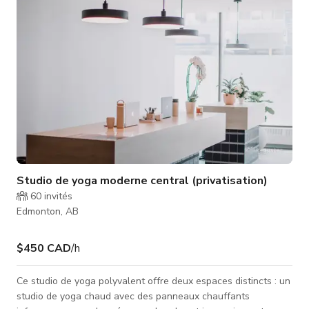
food tru
Studio de yoga moderne central (privatisation)
60
invités
Edmonton, AB
$450 CAD
/h
Ce studio de yoga polyvalent offre deux espaces distincts : un
studio de yoga chaud avec des panneaux chauffants