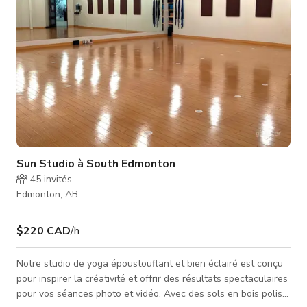
Sun Studio à South Edmonton
45
invités
Edmonton, AB
$220 CAD
/h
Notre studio de yoga époustouflant et bien éclairé est conçu
pour inspirer la créativité et offrir des résultats spectaculaires
pour vos séances photo et vidéo. Avec des sols en bois polis