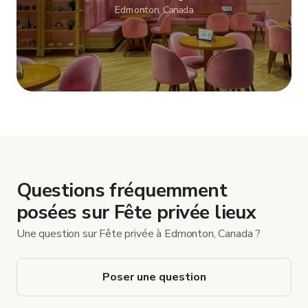
Edmonton, Canada
Afficher plus
Questions fréquemment
posées sur Fête privée lieux
Une question sur Fête privée à Edmonton, Canada ?
Poser une question