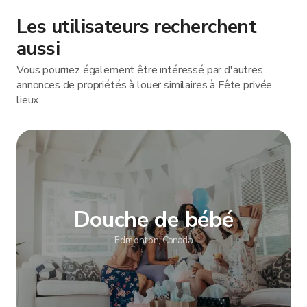
Les utilisateurs recherchent
aussi
Vous pourriez également être intéressé par d'autres
annonces de propriétés à louer similaires à Fête privée
lieux.
Douche de bébé
Edmonton, Canada