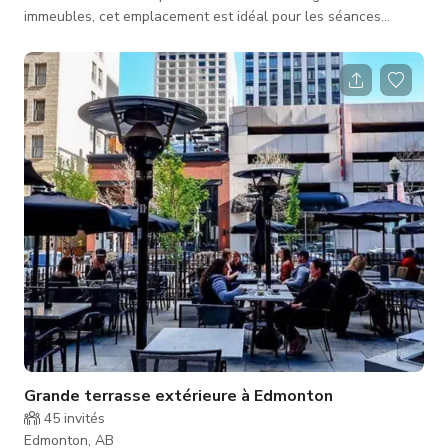
immeubles, cet emplacement est idéal pour les séances
photo, productions et événements.
Grande terrasse extérieure à Edmonton
45
invités
Edmonton, AB