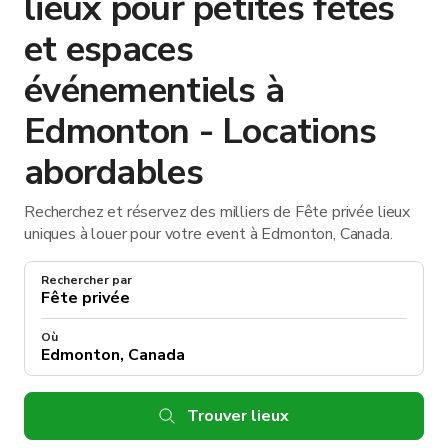
lieux pour petites fêtes
et espaces
événementiels à
Edmonton - Locations
abordables
Recherchez et réservez des milliers de Fête privée lieux
uniques à louer pour votre event à Edmonton, Canada.
Rechercher par
Où
Trouver lieux