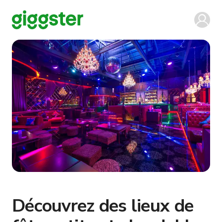
Découvrez des lieux de