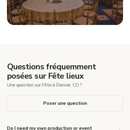
Afficher plus
Questions fréquemment
posées sur Fête lieux
Une question sur Fête à Denver, CO ?
Poser une question
Do I need my own production or event