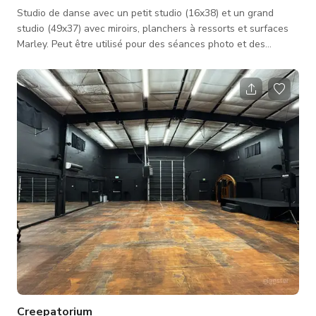
Studio de danse avec un petit studio (16x38) et un grand
studio (49x37) avec miroirs, planchers à ressorts et surfaces
Marley. Peut être utilisé pour des séances photo et des
événements.
Creepatorium