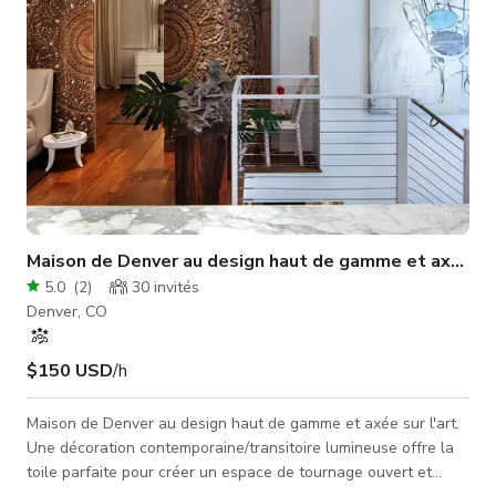
Maison de Denver au design haut de gamme et axée sur
5.0
(
2
)
30
invités
Denver, CO
$150 USD
/h
Maison de Denver au design haut de gamme et axée sur l'art.
Une décoration contemporaine/transitoire lumineuse offre la
toile parfaite pour créer un espace de tournage ouvert et