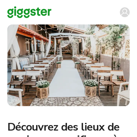
Découvrez des lieux de