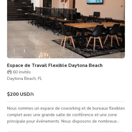
Espace de Travail Flexible Daytona Beach
60
invités
Daytona Beach, FL
$200 USD
/h
Nous sommes un espace de coworking et de bureaux flexibles
complet avec une grande salle de conférence et une zone
principale pour événements. Nous disposons de nombreux
fonds pour des séances photo potentielles ainsi que d'un