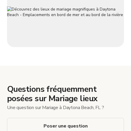
Questions fréquemment
posées sur Mariage lieux
Une question sur Mariage à Daytona Beach, FL ?
Poser une question