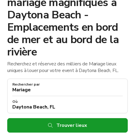
mariage magnifiques à
Daytona Beach -
Emplacements en bord
de mer et au bord de la
rivière
Recherchez et réservez des milliers de Mariage lieux
uniques à louer pour votre event à Daytona Beach, FL.
Rechercher par
Où
Trouver lieux