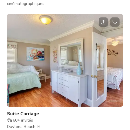
cinématographiques.
Suite Carriage
60+
invités
Daytona Beach, FL