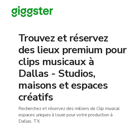
Trouvez et réservez
des lieux premium pour
clips musicaux à
Dallas - Studios,
maisons et espaces
créatifs
Recherchez et réservez des milliers de Clip musical
espaces uniques à louer pour votre production à
Dallas, TX.