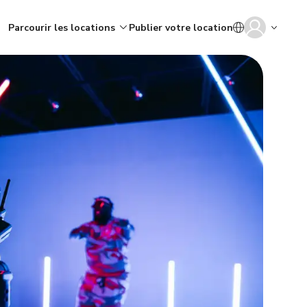
Parcourir les locations
Publier votre location