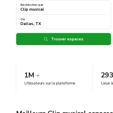
Rechercher par
Où
Trouver espaces
1M
29
Utilisateurs sur la plateforme
Lieux 