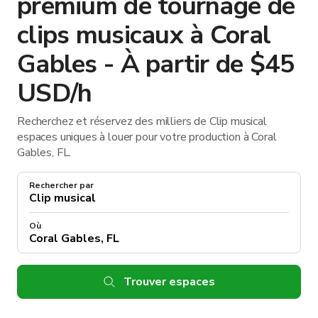
premium de tournage de
clips musicaux à Coral
Gables - À partir de $45
USD/h
Recherchez et réservez des milliers de Clip musical
espaces uniques à louer pour votre production à Coral
Gables, FL.
Rechercher par
Où
Trouver espaces