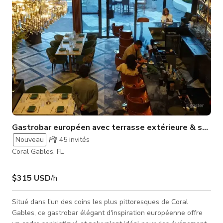
Gastrobar européen avec terrasse extérieure & salon 
Nouveau
45
invités
Coral Gables, FL
$315 USD
/h
Situé dans l'un des coins les plus pittoresques de Coral
Gables, ce gastrobar élégant d'inspiration européenne offre