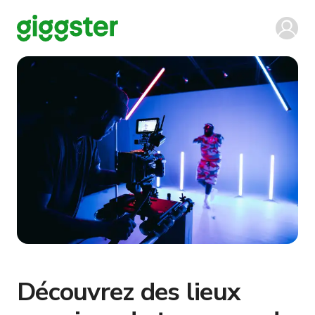
Découvrez des lieux