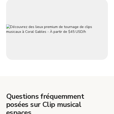
Questions fréquemment
posées sur Clip musical
espaces