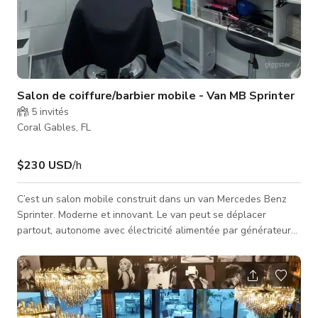
Salon de coiffure/barbier mobile - Van MB Sprinter
5
invités
Coral Gables, FL
$230 USD
/h
C’est un salon mobile construit dans un van Mercedes Benz
Sprinter. Moderne et innovant. Le van peut se déplacer
partout, autonome avec électricité alimentée par générateur
et 35 gallons d'eau.