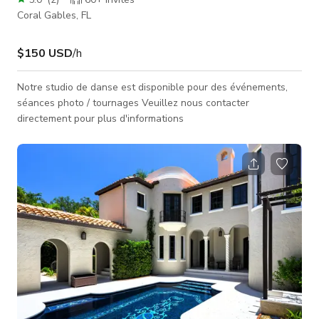
Coral Gables, FL
$150 USD
/h
Notre studio de danse est disponible pour des événements,
séances photo / tournages Veuillez nous contacter
directement pour plus d'informations