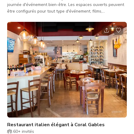
journée d'événement bien-être. Les espaces ouverts peuvent
être configurés pour tout type d'événement, films,
présentations, réunions d'entreprise, moments spéciaux.
Restaurant italien élégant à Coral Gables
60+
invités