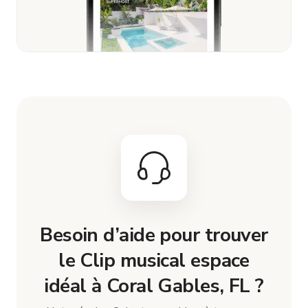
Besoin d’aide pour trouver
le Clip musical espace
idéal à Coral Gables, FL ?