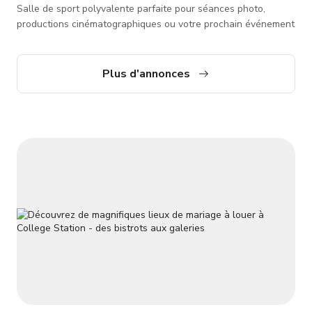
Salle de sport polyvalente parfaite pour séances photo,
productions cinématographiques ou votre prochain événement
Plus d'annonces