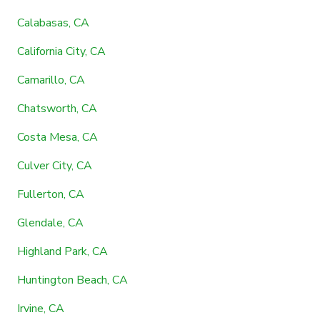
Calabasas, CA
California City, CA
Camarillo, CA
Chatsworth, CA
Costa Mesa, CA
Culver City, CA
Fullerton, CA
Glendale, CA
Highland Park, CA
Huntington Beach, CA
Irvine, CA