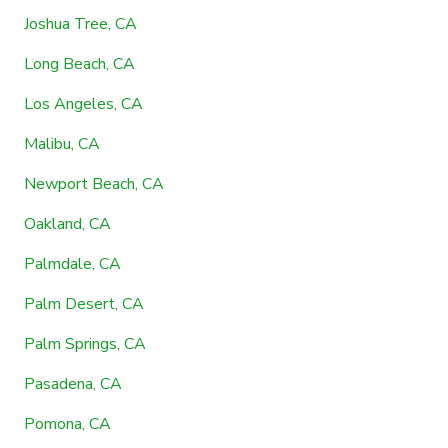
Joshua Tree, CA
Long Beach, CA
Los Angeles, CA
Malibu, CA
Newport Beach, CA
Oakland, CA
Palmdale, CA
Palm Desert, CA
Palm Springs, CA
Pasadena, CA
Pomona, CA