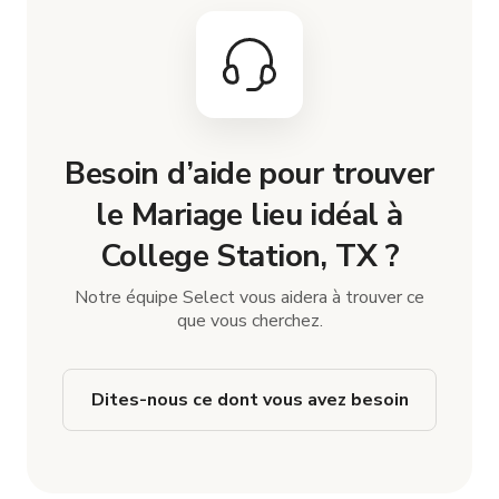
Besoin d’aide pour trouver
le Mariage lieu idéal à
College Station, TX ?
Notre équipe Select vous aidera à trouver ce
que vous cherchez.
Dites-nous ce dont vous avez besoin