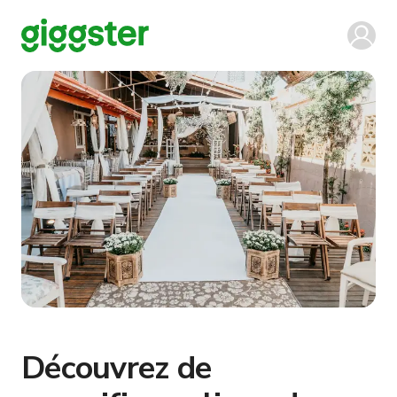
Découvrez de