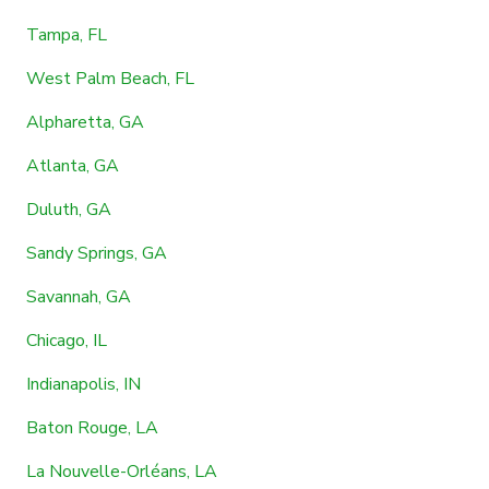
Tampa, FL
West Palm Beach, FL
Alpharetta, GA
Atlanta, GA
Duluth, GA
Sandy Springs, GA
Savannah, GA
Chicago, IL
Indianapolis, IN
Baton Rouge, LA
La Nouvelle-Orléans, LA