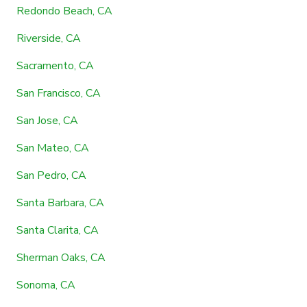
Redondo Beach, CA
Riverside, CA
Sacramento, CA
San Francisco, CA
San Jose, CA
San Mateo, CA
San Pedro, CA
Santa Barbara, CA
Santa Clarita, CA
Sherman Oaks, CA
Sonoma, CA