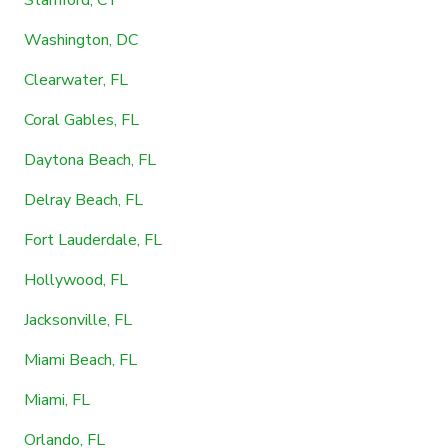
Washington, DC
Clearwater, FL
Coral Gables, FL
Daytona Beach, FL
Delray Beach, FL
Fort Lauderdale, FL
Hollywood, FL
Jacksonville, FL
Miami Beach, FL
Miami, FL
Orlando, FL