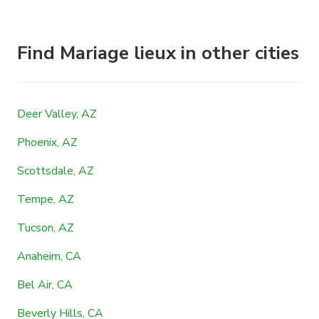
Find Mariage lieux in other cities
Deer Valley, AZ
Phoenix, AZ
Scottsdale, AZ
Tempe, AZ
Tucson, AZ
Anaheim, CA
Bel Air, CA
Beverly Hills, CA