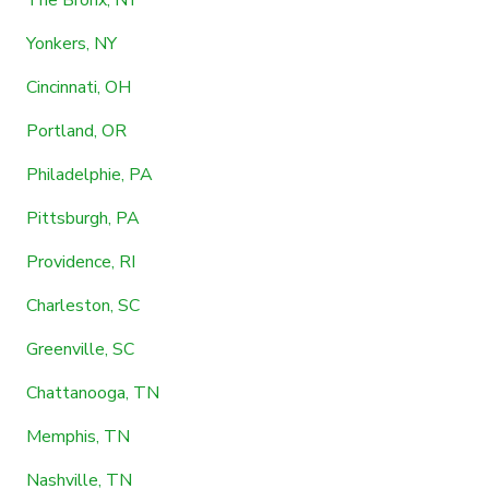
Yonkers, NY
Cincinnati, OH
Portland, OR
Philadelphie, PA
Pittsburgh, PA
Providence, RI
Charleston, SC
Greenville, SC
Chattanooga, TN
Memphis, TN
Nashville, TN