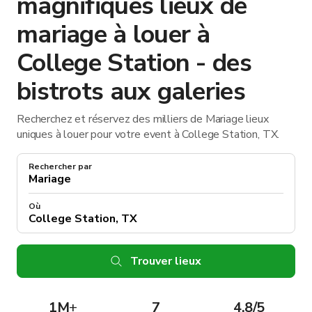
magnifiques lieux de
mariage à louer à
College Station - des
bistrots aux galeries
Recherchez et réservez des milliers de Mariage lieux
uniques à louer pour votre event à College Station, TX.
Rechercher par
Où
Trouver lieux
1M
+
7
4.8/5