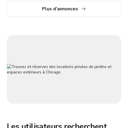
Plus d'annonces
Les utilisateurs recherchent