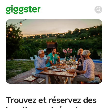
Trouvez et réservez des