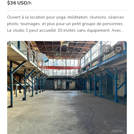
$36 USD
/h
Ouvert à la location pour yoga, méditation, réunions, séances
photo, tournages, et plus pour un petit groupe de personnes.
Le studio 1 peut accueillir 20 invités sans équipement. Avec
climatisation, wifi, et parking dans la rue disponibles.