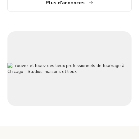
Plus d'annonces