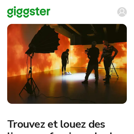
Trouvez et louez des