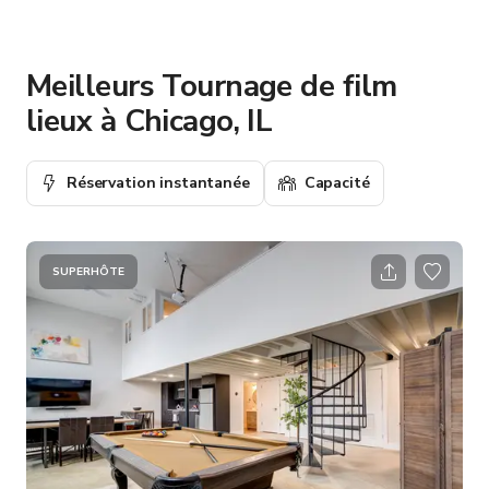
Meilleurs Tournage de film
lieux à Chicago, IL
Réservation instantanée
Capacité
SUPERHÔTE