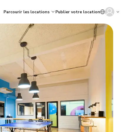
Parcourir les locations
Publier votre location