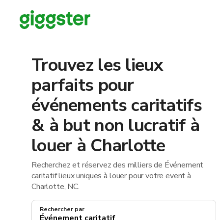
Trouvez les lieux
parfaits pour
événements caritatifs
& à but non lucratif à
louer à Charlotte
Recherchez et réservez des milliers de Événement
caritatif lieux uniques à louer pour votre event à
Charlotte, NC.
Rechercher par