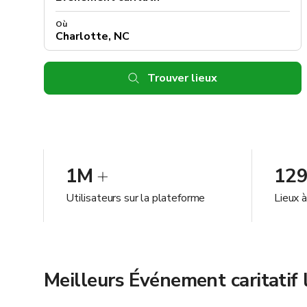
Où
Trouver lieux
1M
12
Utilisateurs sur la plateforme
Lieux 
Meilleurs Événement caritatif 