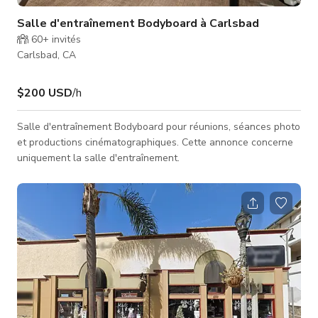
Salle d'entraînement Bodyboard à Carlsbad
60+
invités
Carlsbad, CA
$200 USD
/h
Salle d'entraînement Bodyboard pour réunions, séances photo
et productions cinématographiques. Cette annonce concerne
uniquement la salle d'entraînement.