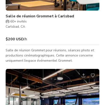
Salle de réunion Grommet à Carlsbad
60+
invités
Carlsbad, CA
$200 USD
/h
Salle de réunion Grommet pour réunions, séances photo et
productions cinématographiques. Cette annonce concerne
uniquement l’espace événementiel Grommet.