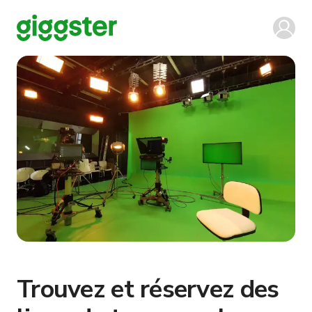
Trouvez et réservez des