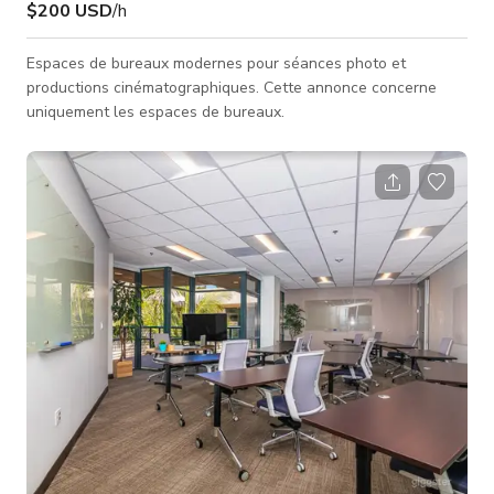
$200 USD
/h
Espaces de bureaux modernes pour séances photo et
productions cinématographiques. Cette annonce concerne
uniquement les espaces de bureaux.