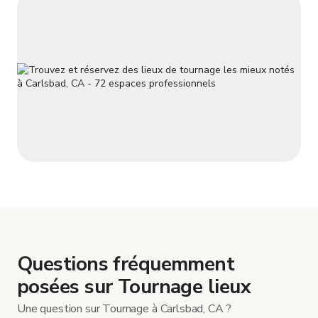
Questions fréquemment
posées sur Tournage lieux
Une question sur Tournage à Carlsbad, CA ?