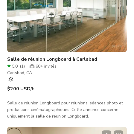
Salle de réunion Longboard à Carlsbad
5.0
(
1
)
60+
invités
Carlsbad, CA
$200 USD
/h
Salle de réunion Longboard pour réunions, séances photo et
productions cinématographiques. Cette annonce concerne
uniquement la salle de réunion Longboard.