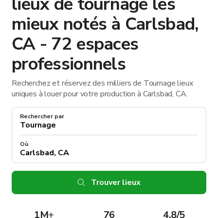
lieux de tournage les
mieux notés à Carlsbad,
CA - 72 espaces
professionnels
Recherchez et réservez des milliers de Tournage lieux
uniques à louer pour votre production à Carlsbad, CA.
Rechercher par
Où
Trouver lieux
1M
+
76
4.8/5