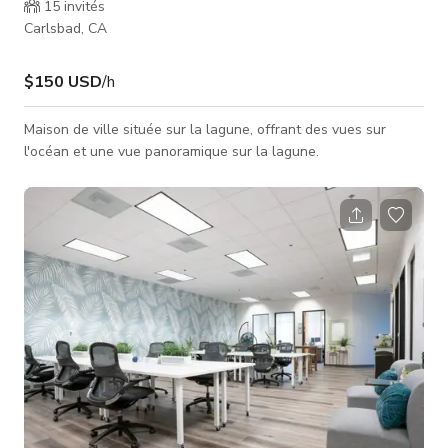
15
invités
Carlsbad, CA
$150 USD
/h
Maison de ville située sur la lagune, offrant des vues sur
l'océan et une vue panoramique sur la lagune.