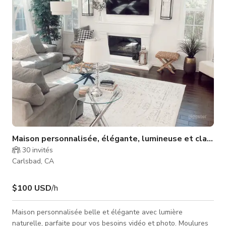
Maison personnalisée, élégante, lumineuse et claire
30
invités
Carlsbad, CA
$100 USD
/h
Maison personnalisée belle et élégante avec lumière
naturelle, parfaite pour vos besoins vidéo et photo. Moulures