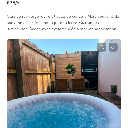
£75
/h
Club de rock légendaire et salle de concert. Murs couverts de
souvenirs. Lumières néon pour la bière. Guirlandes
lumineuses. Scène avec système d'éclairage et sonorisation
complète. Cabine DJ. Table de billard.