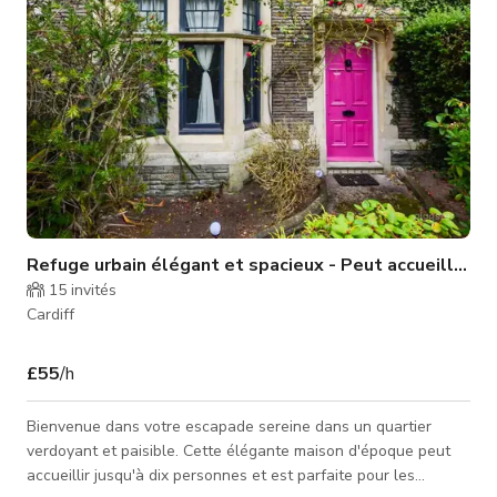
Refuge urbain élégant et spacieux - Peut accueillir ju
15
invités
Cardiff
£55
/h
Bienvenue dans votre escapade sereine dans un quartier
verdoyant et paisible. Cette élégante maison d'époque peut
accueillir jusqu'à dix personnes et est parfaite pour les