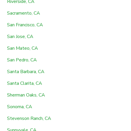
Riverside, CA
Sacramento, CA
San Francisco, CA
San Jose, CA
San Mateo, CA
San Pedro, CA
Santa Barbara, CA
Santa Clarita, CA
Sherman Oaks, CA
Sonoma, CA
Stevenson Ranch, CA
Sunnyvale, CA