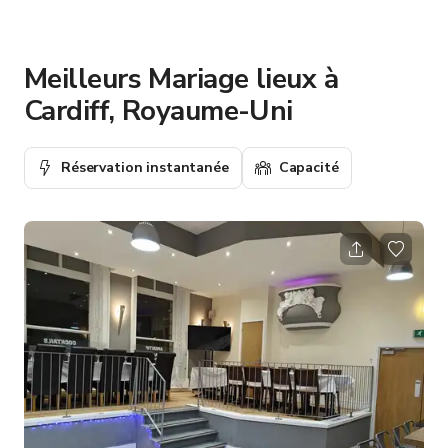
Meilleurs Mariage lieux à
Cardiff, Royaume-Uni
Réservation instantanée
Capacité