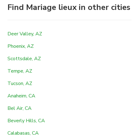
Find Mariage lieux in other cities
Deer Valley, AZ
Phoenix, AZ
Scottsdale, AZ
Tempe, AZ
Tucson, AZ
Anaheim, CA
Bel Air, CA
Beverly Hills, CA
Calabasas, CA