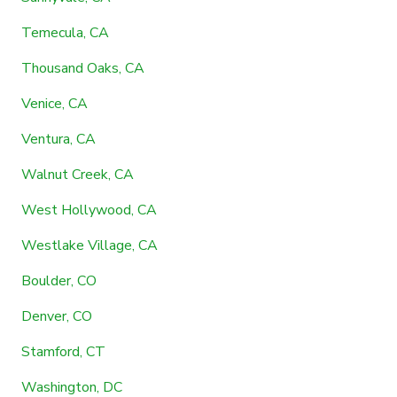
Temecula, CA
Thousand Oaks, CA
Venice, CA
Ventura, CA
Walnut Creek, CA
West Hollywood, CA
Westlake Village, CA
Boulder, CO
Denver, CO
Stamford, CT
Washington, DC