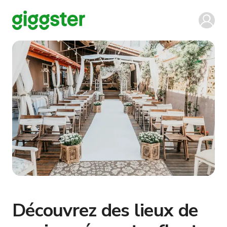
Découvrez des lieux de