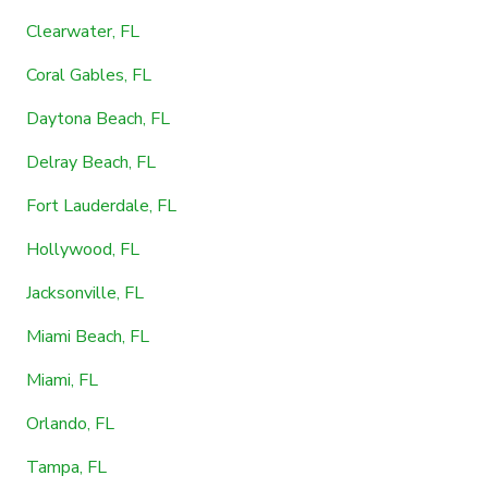
Clearwater, FL
Coral Gables, FL
Daytona Beach, FL
Delray Beach, FL
Fort Lauderdale, FL
Hollywood, FL
Jacksonville, FL
Miami Beach, FL
Miami, FL
Orlando, FL
Tampa, FL