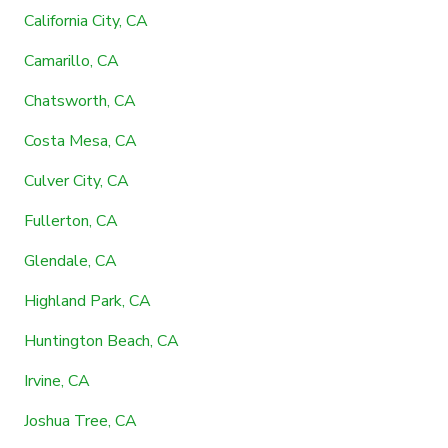
California City, CA
Camarillo, CA
Chatsworth, CA
Costa Mesa, CA
Culver City, CA
Fullerton, CA
Glendale, CA
Highland Park, CA
Huntington Beach, CA
Irvine, CA
Joshua Tree, CA