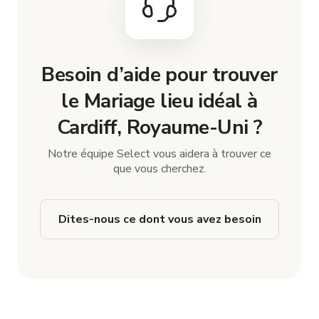
Besoin d’aide pour trouver
le Mariage lieu idéal à
Cardiff, Royaume-Uni ?
Notre équipe Select vous aidera à trouver ce
que vous cherchez.
Dites-nous ce dont vous avez besoin