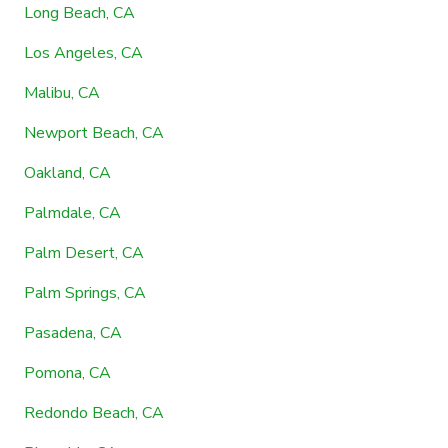
Long Beach, CA
Los Angeles, CA
Malibu, CA
Newport Beach, CA
Oakland, CA
Palmdale, CA
Palm Desert, CA
Palm Springs, CA
Pasadena, CA
Pomona, CA
Redondo Beach, CA