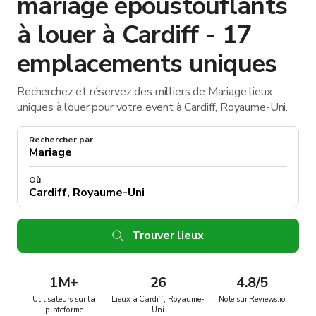
mariage époustouflants
à louer à Cardiff - 17
emplacements uniques
Recherchez et réservez des milliers de Mariage lieux
uniques à louer pour votre event à Cardiff, Royaume-Uni.
Rechercher par
Où
Trouver lieux
1M
+
26
4.8/5
Utilisateurs sur la
Lieux à Cardiff, Royaume-
Note sur Reviews.io
plateforme
Uni