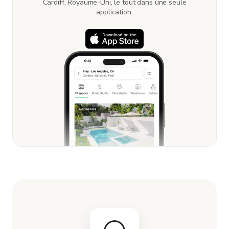
Cardiff, Royaume-Uni, le tout dans une seule
application.