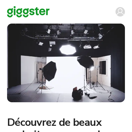
Découvrez de beaux