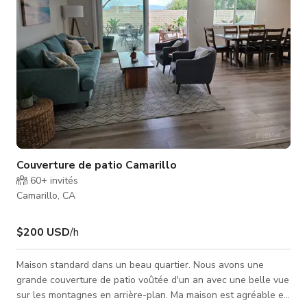
Couverture de patio Camarillo
60+
invités
Camarillo, CA
$200 USD
/h
Maison standard dans un beau quartier. Nous avons une
grande couverture de patio voûtée d'un an avec une belle vue
sur les montagnes en arrière-plan. Ma maison est agréable et