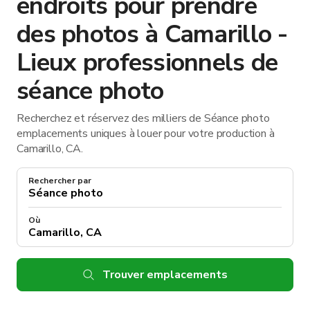
endroits pour prendre
des photos à Camarillo -
Lieux professionnels de
séance photo
Recherchez et réservez des milliers de Séance photo
emplacements uniques à louer pour votre production à
Camarillo, CA.
Rechercher par
Où
Trouver emplacements