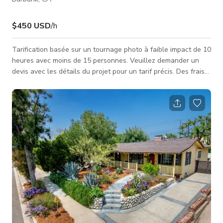
$450 USD
/h
Tarification basée sur un tournage photo à faible impact de 10
heures avec moins de 15 personnes. Veuillez demander un
devis avec les détails du projet pour un tarif précis. Des frais
supplémentaires peuvent s'appliquer.