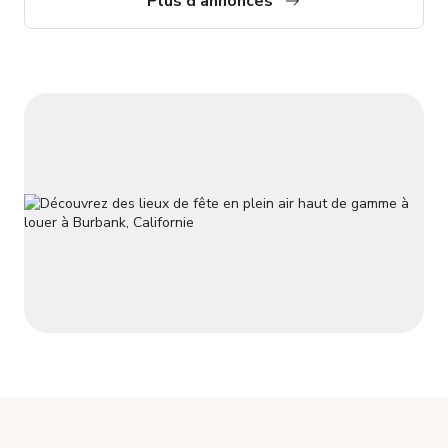
Plus d'annonces