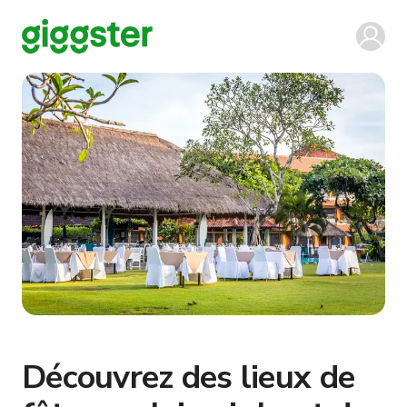
Découvrez des lieux de