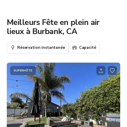
Meilleurs Fête en plein air
lieux à Burbank, CA
Réservation instantanée
Capacité
SUPERHÔTE