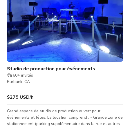
Studio de production pour événements
60+
invités
Burbank, CA
$275 USD
/h
Grand espace de studio de production ouvert pour
événements et fêtes. La location comprend : - Grande zone de
stationnement (parking supplémentaire dans la rue et autres