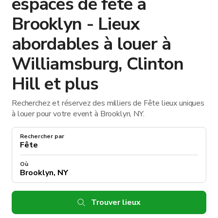
espaces de fête à
Brooklyn - Lieux
abordables à louer à
Williamsburg, Clinton
Hill et plus
Recherchez et réservez des milliers de Fête lieux uniques
à louer pour votre event à Brooklyn, NY.
Rechercher par
Où
Trouver lieux