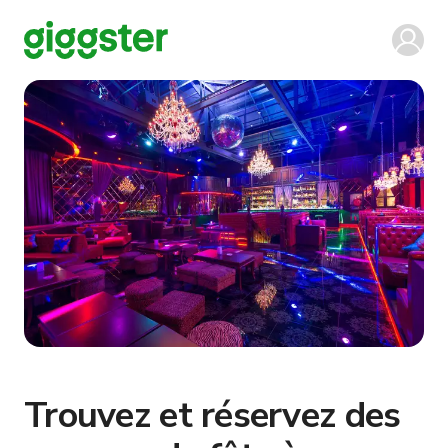
Trouvez et réservez des