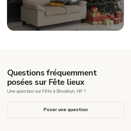
Afficher plus
Questions fréquemment
posées sur Fête lieux
Une question sur Fête à Brooklyn, NY ?
Poser une question