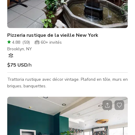
Pizzeria rustique de la vieille New York
4.88
(
59
)
60+
invités
Brooklyn, NY
$75 USD
/h
Trattoria rustique avec décor vintage. Plafond en tôle, murs en
briques, banquettes.