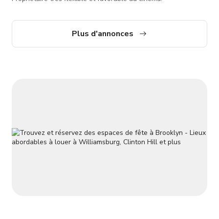
Plus d'annonces