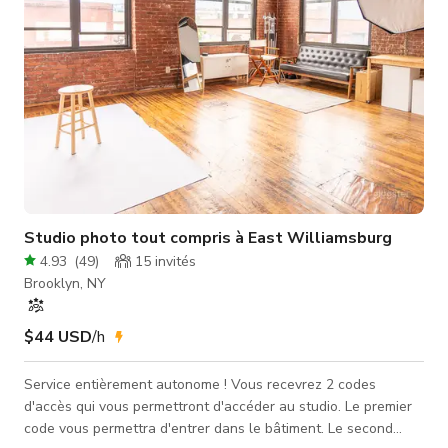
Studio photo tout compris à East Williamsburg
4.93
(
49
)
15
invités
Brooklyn, NY
$44 USD
/h
Service entièrement autonome ! Vous recevrez 2 codes
d'accès qui vous permettront d'accéder au studio. Le premier
code vous permettra d'entrer dans le bâtiment. Le second