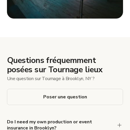
Afficher plus
Questions fréquemment
posées sur Tournage lieux
Une question sur Tournage à Brooklyn, NY ?
Poser une question
Do I need my own production or event
insurance in Brooklyn?