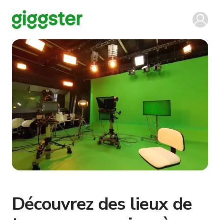
Découvrez des lieux de