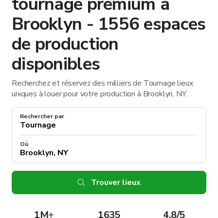
tournage premium à
Brooklyn - 1556 espaces
de production
disponibles
Recherchez et réservez des milliers de Tournage lieux
uniques à louer pour votre production à Brooklyn, NY.
Rechercher par
Où
Trouver lieux
1M
+
1635
4.8/5