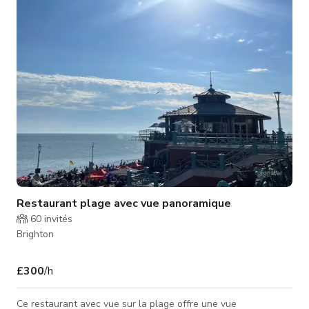
Restaurant plage avec vue panoramique
60
invités
Brighton
£300
/h
Ce restaurant avec vue sur la plage offre une vue