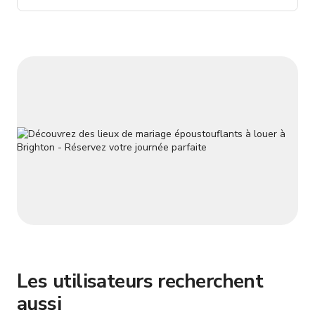
sur 7, il est préférable de nous contacter pour un devis
personnalisé. Les prix et disponibilités indiqués sont des
estimations
Les utilisateurs recherchent
aussi