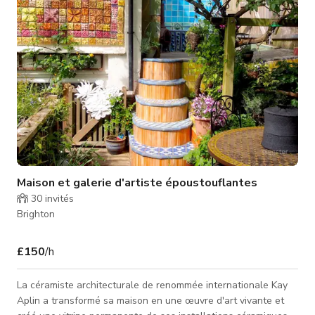
uniquement le prix de
Maison et galerie d'artiste époustouflantes
30
invités
Brighton
£150
/h
La céramiste architecturale de renommée internationale Kay
Aplin a transformé sa maison en une œuvre d'art vivante et