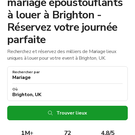
mariage époustouflants
à louer à Brighton -
Réservez votre journée
parfaite
Recherchez et réservez des milliers de Mariage lieux
uniques à louer pour votre event à Brighton, UK.
Rechercher par
Où
Trouver lieux
1M
+
72
4.8/5