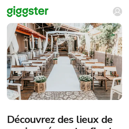
Découvrez des lieux de