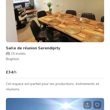
Salle de réunion Serendipity
15
invités
Brighton
£34
/h
Cet espace est parfait pour les productions, événements et
réunions.