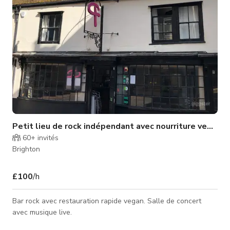
Petit lieu de rock indépendant avec nourriture vegan à
60+
invités
Brighton
£100
/h
Bar rock avec restauration rapide vegan. Salle de concert
avec musique live.