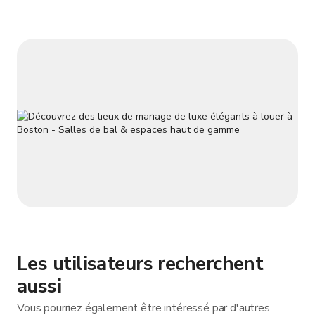
planchers en bois franc et des murs en brique d'origine, un
systè
Les utilisateurs recherchent
aussi
Vous pourriez également être intéressé par d'autres