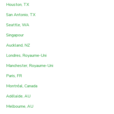
Houston, TX
San Antonio, TX
Seattle, WA
Singapour
Auckland, NZ
Londres, Royaume-Uni
Manchester, Royaume-Uni
Paris, FR
Montréal, Canada
Adélaïde, AU
Melbourne, AU