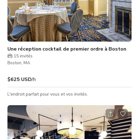
Une réception cocktail de premier ordre à Boston
15
invités
Boston, MA
$625 USD
/h
L'endroit parfait pour vous et vos invités.