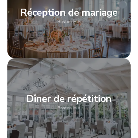
Réception de mariage
Boston, MA
Afficher plus
Dîner de répétition
Boston, MA