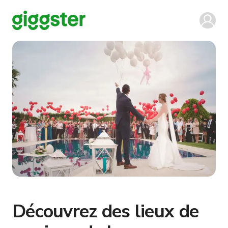
Découvrez des lieux de