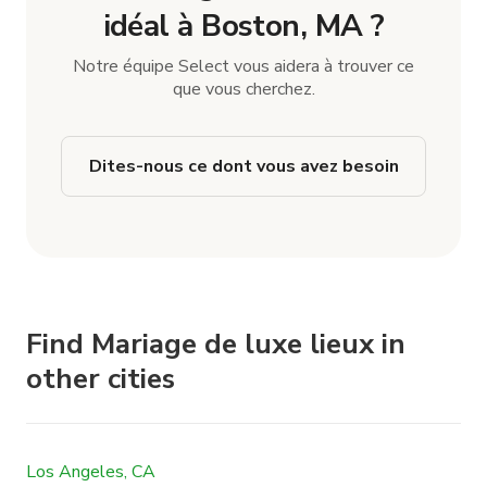
idéal à Boston, MA ?
Notre équipe Select vous aidera à trouver ce
que vous cherchez.
Dites-nous ce dont vous avez besoin
Find Mariage de luxe lieux in
other cities
Los Angeles, CA