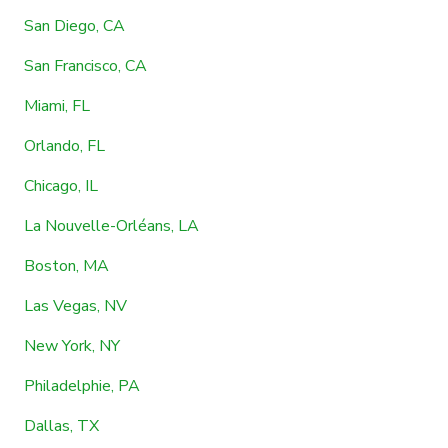
San Diego, CA
San Francisco, CA
Miami, FL
Orlando, FL
Chicago, IL
La Nouvelle-Orléans, LA
Boston, MA
Las Vegas, NV
New York, NY
Philadelphie, PA
Dallas, TX