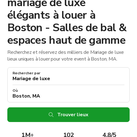
mariage de luxe
élégants à louer à
Boston - Salles de bal &
espaces haut de gamme
Recherchez et réservez des milliers de Mariage de luxe
lieux uniques à louer pour votre event à Boston, MA.
Rechercher par
Où
Trouver lieux
1M
+
102
4.8/5