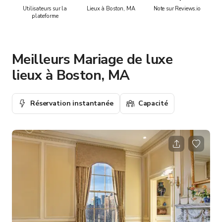
Utilisateurs sur la
Lieux à Boston, MA
Note sur Reviews.io
plateforme
Meilleurs Mariage de luxe
lieux à Boston, MA
Réservation instantanée
Capacité