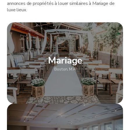
annonces de propriétés à louer similaires à Mariage de
luxe lieux.
Mariage
Boston, MA
Afficher plus