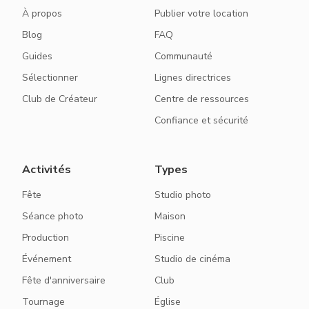
À propos
Publier votre location
Blog
FAQ
Guides
Communauté
Sélectionner
Lignes directrices
Club de Créateur
Centre de ressources
Confiance et sécurité
Activités
Types
Fête
Studio photo
Séance photo
Maison
Production
Piscine
Événement
Studio de cinéma
Fête d'anniversaire
Club
Tournage
Église