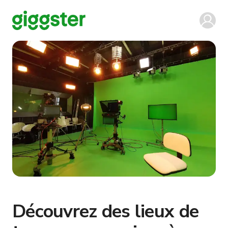
Découvrez des lieux de