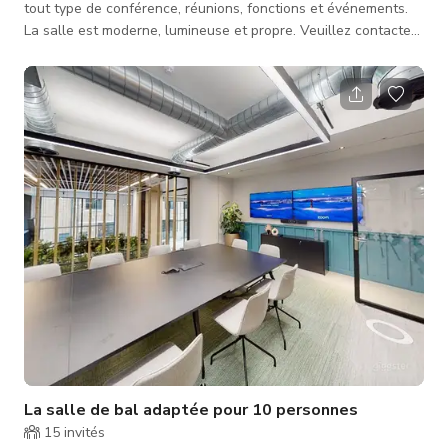
tout type de conférence, réunions, fonctions et événements.
La salle est moderne, lumineuse et propre. Veuillez contacter
l'hôte pour un tarif personnalisé et la disponibilité.
La salle de bal adaptée pour 10 personnes
15
invités