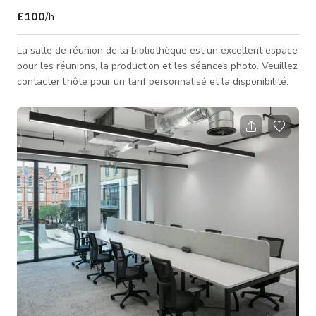
£100
/h
La salle de réunion de la bibliothèque est un excellent espace
pour les réunions, la production et les séances photo. Veuillez
contacter l'hôte pour un tarif personnalisé et la disponibilité.