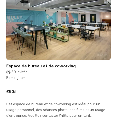
pour un événemen
Espace de bureau et de coworking
30
invités
Birmingham
£50
/h
Cet espace de bureau et de coworking est idéal pour un
usage personnel, des séances photo, des films et un usage
d'entreprise. Veuillez contacter l'hôte pour un tarif