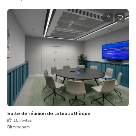
personnalisé et la disponibilité.
Salle de réunion de la bibliothèque
15
invités
Birmingham