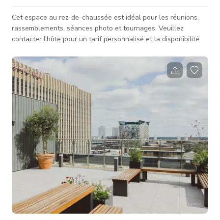
Cet espace au rez-de-chaussée est idéal pour les réunions,
rassemblements, séances photo et tournages. Veuillez
contacter l'hôte pour un tarif personnalisé et la disponibilité.