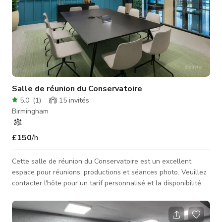
Salle de réunion du Conservatoire
5.0
(
1
)
15
invités
Birmingham
£150
/h
Cette salle de réunion du Conservatoire est un excellent
espace pour réunions, productions et séances photo. Veuillez
contacter l'hôte pour un tarif personnalisé et la disponibilité.