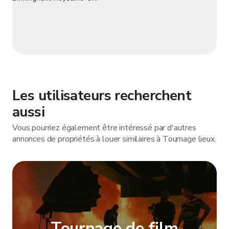
Les utilisateurs recherchent
aussi
Vous pourriez également être intéressé par d'autres
annonces de propriétés à louer similaires à Tournage lieux.
Tournage de film