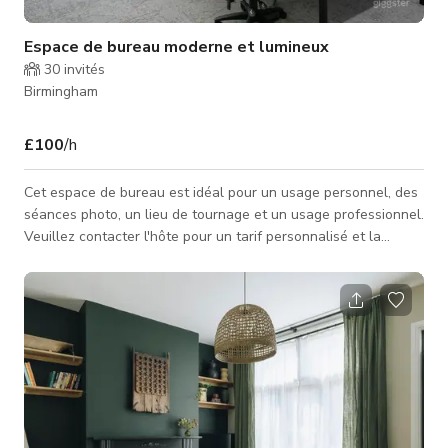
Espace de bureau moderne et lumineux
30
invités
Birmingham
£100
/h
Cet espace de bureau est idéal pour un usage personnel, des
séances photo, un lieu de tournage et un usage professionnel.
Veuillez contacter l'hôte pour un tarif personnalisé et la
disponibilité.