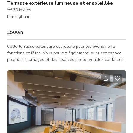
Terrasse extérieure lumineuse et ensoleillée
30
invités
Birmingham
£500
/h
Cette terrasse extérieure est idéale pour les événements,
fonctions et fêtes. Vous pouvez également louer cet espace
pour des tournages et des séances photo. Veuillez contacter
l'hôte pour un tarif personnalisé et la disponibilité.