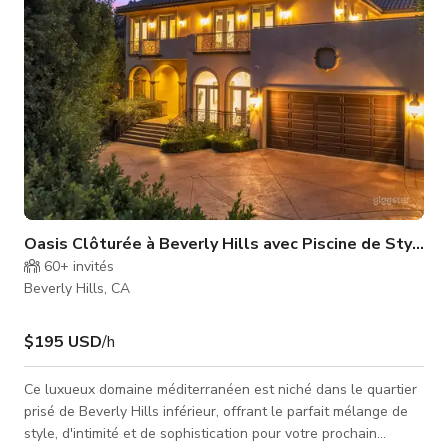
Oasis Clôturée à Beverly Hills avec Piscine de Style R
60+
invités
Beverly Hills, CA
$195 USD
/h
Ce luxueux domaine méditerranéen est niché dans le quartier
prisé de Beverly Hills inférieur, offrant le parfait mélange de
style, d'intimité et de sophistication pour votre prochain