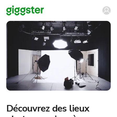
Découvrez des lieux