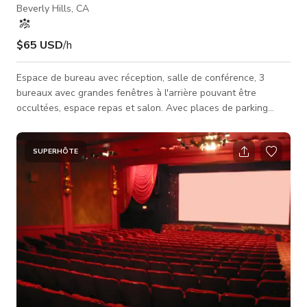
Beverly Hills, CA
$65 USD
/h
Espace de bureau avec réception, salle de conférence, 3
bureaux avec grandes fenêtres à l'arrière pouvant être
occultées, espace repas et salon. Avec places de parking
illimitées situées au centre de Beverly Hills
SUPERHÔTE