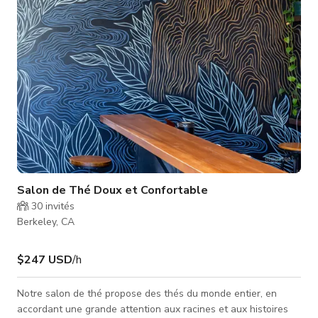
Salon de Thé Doux et Confortable
30
invités
Berkeley, CA
$247 USD
/h
Notre salon de thé propose des thés du monde entier, en
accordant une grande attention aux racines et aux histoires