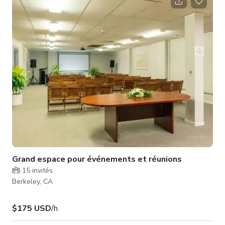
Grand espace pour événements et réunions
15
invités
Berkeley, CA
$175 USD
/h