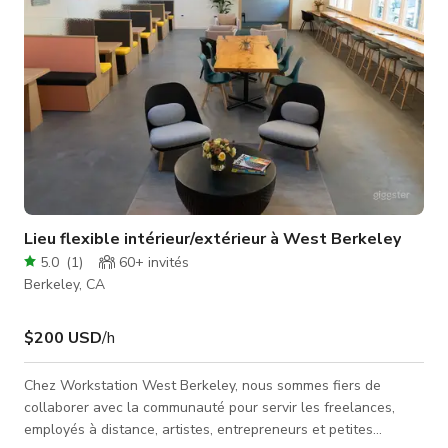
Lieu flexible intérieur/extérieur à West Berkeley
5.0
(
1
)
60+
invités
Berkeley, CA
$200 USD
/h
Chez Workstation West Berkeley, nous sommes fiers de
collaborer avec la communauté pour servir les freelances,
employés à distance, artistes, entrepreneurs et petites