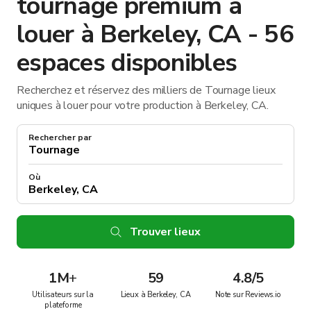
tournage premium à
louer à Berkeley, CA - 56
espaces disponibles
Recherchez et réservez des milliers de Tournage lieux
uniques à louer pour votre production à Berkeley, CA.
Rechercher par
Où
Trouver lieux
1M
+
59
4.8/5
Utilisateurs sur la
Lieux à Berkeley, CA
Note sur Reviews.io
plateforme