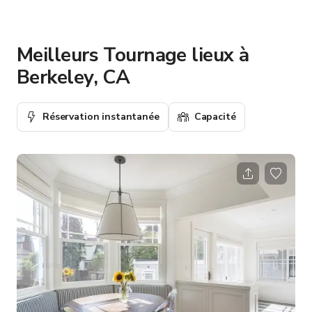
Meilleurs Tournage lieux à
Berkeley, CA
Réservation instantanée
Capacité