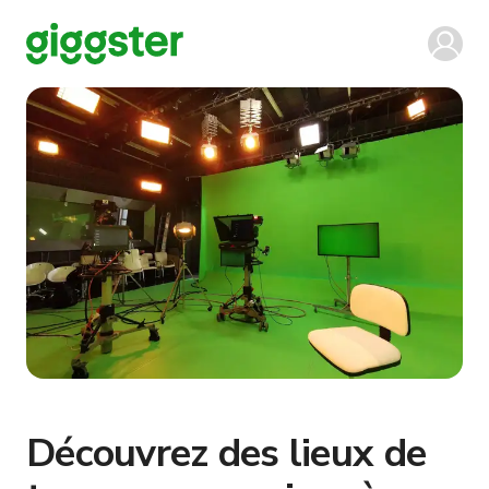
Découvrez des lieux de