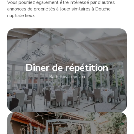
Vous pourriez également être intéressé par d'autres
annonces de propriétés à louer similaires à Douche
nuptiale lieux.
Dîner de répétition
Bath, Royaume-Uni
Afficher plus