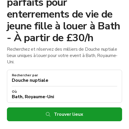
parfaits pour
enterrements de vie de
jeune fille à louer à Bath
- À partir de £30/h
Recherchez et réservez des milliers de Douche nuptiale
lieux uniques à louer pour votre event à Bath, Royaume-
Uni.
Rechercher par
Où
Trouver lieux