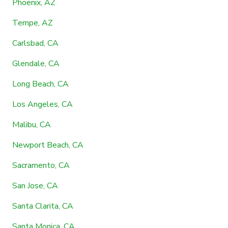
Phoenix, AZ
Tempe, AZ
Carlsbad, CA
Glendale, CA
Long Beach, CA
Los Angeles, CA
Malibu, CA
Newport Beach, CA
Sacramento, CA
San Jose, CA
Santa Clarita, CA
Santa Monica, CA