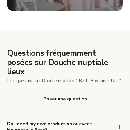
Afficher plus
Questions fréquemment
posées sur Douche nuptiale
lieux
Une question sur Douche nuptiale à Bath, Royaume-Uni ?
Poser une question
Do I need my own production or event
insurance in Bath?