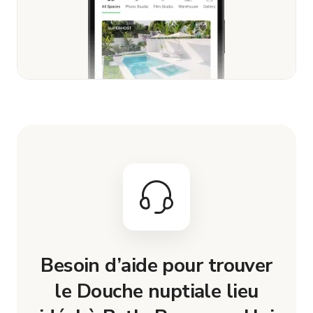
Besoin d’aide pour trouver
le Douche nuptiale lieu