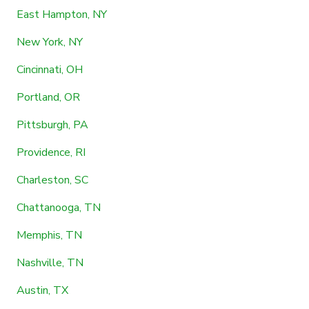
East Hampton, NY
New York, NY
Cincinnati, OH
Portland, OR
Pittsburgh, PA
Providence, RI
Charleston, SC
Chattanooga, TN
Memphis, TN
Nashville, TN
Austin, TX