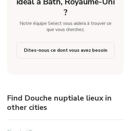
idéal à Bath, Royaume-Uni
?
Notre équipe Select vous aidera à trouver ce
que vous cherchez.
Dites-nous ce dont vous avez besoin
Find Douche nuptiale lieux in
other cities