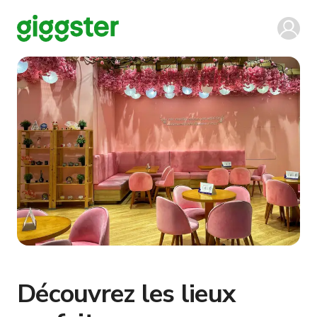
Découvrez les lieux