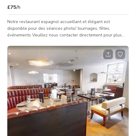
£75
/h
Notre restaurant espagnol accueillant et élégant est
disponible pour des séances photo/ tournages, fêtes,
événements Veuillez nous contacter directement pour plus
d'informations