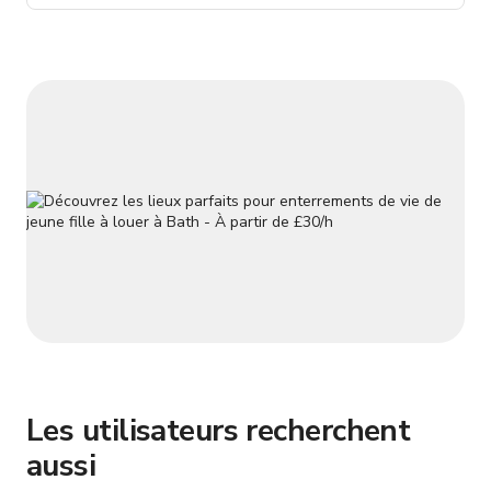
Les utilisateurs recherchent
aussi