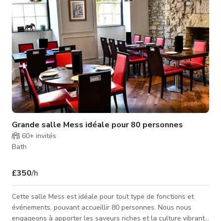
tradition
Grande salle Mess idéale pour 80 personnes
60+
invités
Bath
£350
/h
Cette salle Mess est idéale pour tout type de fonctions et
événements, pouvant accueillir 80 personnes. Nous nous
engageons à apporter les saveurs riches et la culture vibrante