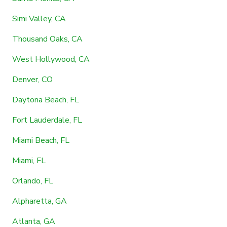
Simi Valley, CA
Thousand Oaks, CA
West Hollywood, CA
Denver, CO
Daytona Beach, FL
Fort Lauderdale, FL
Miami Beach, FL
Miami, FL
Orlando, FL
Alpharetta, GA
Atlanta, GA