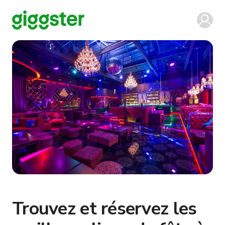
Trouvez et réservez les