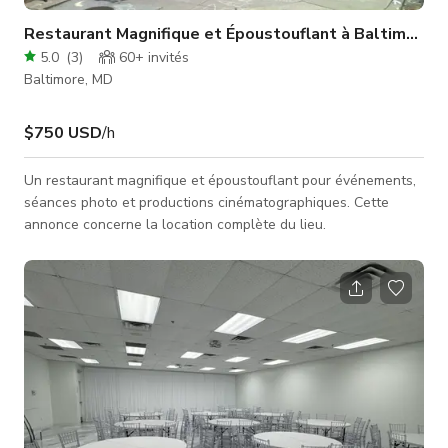
Restaurant Magnifique et Époustouflant à Baltimore 
5.0
(
3
)
60+
invités
Baltimore, MD
$750 USD
/h
Un restaurant magnifique et époustouflant pour événements,
séances photo et productions cinématographiques. Cette
annonce concerne la location complète du lieu.