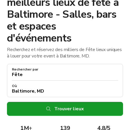
meilleurs lieux de fête à
Baltimore - Salles, bars
et espaces
d'événements
Recherchez et réservez des milliers de Fête lieux uniques
à louer pour votre event à Baltimore, MD.
Rechercher par
Où
Trouver lieux
1M
+
139
4.8/5