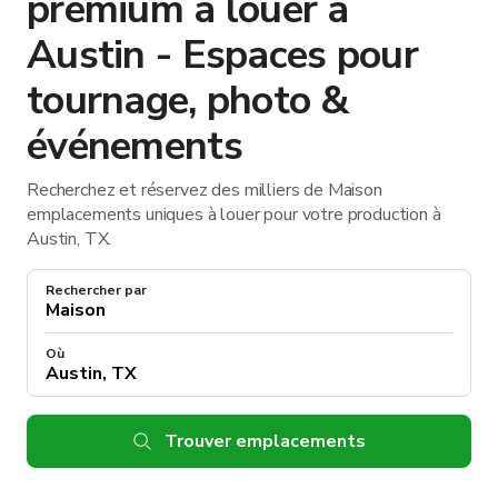
premium à louer à
Austin - Espaces pour
tournage, photo &
événements
Recherchez et réservez des milliers de Maison
emplacements uniques à louer pour votre production à
Austin, TX.
Rechercher par
Où
Trouver emplacements