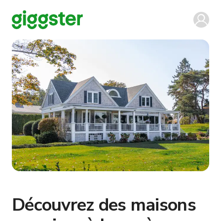
Découvrez des maisons