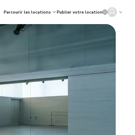
Parcourir les locations
Publier votre location