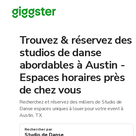
Trouvez & réservez des
studios de danse
abordables à Austin -
Espaces horaires près
de chez vous
Recherchez et réservez des milliers de Studio de
Danse espaces uniques à louer pour votre event à
Austin, TX.
Rechercher par