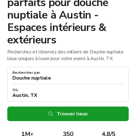
parfaits pour douche
nuptiale à Austin -
Espaces intérieurs &
extérieurs
Recherchez et réservez des milliers de Douche nuptiale
lieux uniques à louer pour votre event à Austin, TX.
Rechercher par
Où
Trouver lieux
1M
+
350
4.8/5