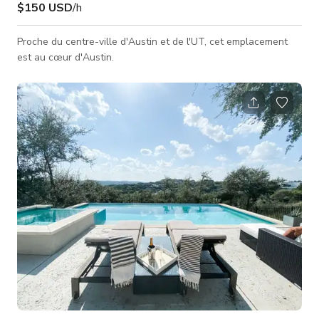
$150 USD
/h
Proche du centre-ville d'Austin et de l'UT, cet emplacement
est au cœur d'Austin.