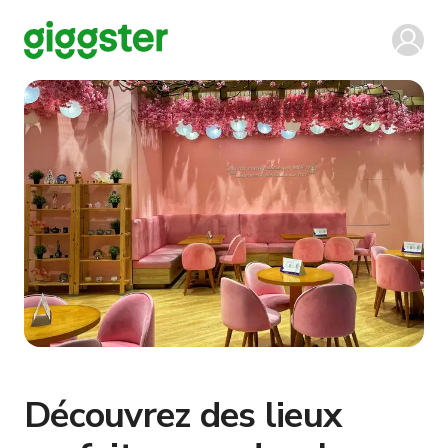
Découvrez des lieux