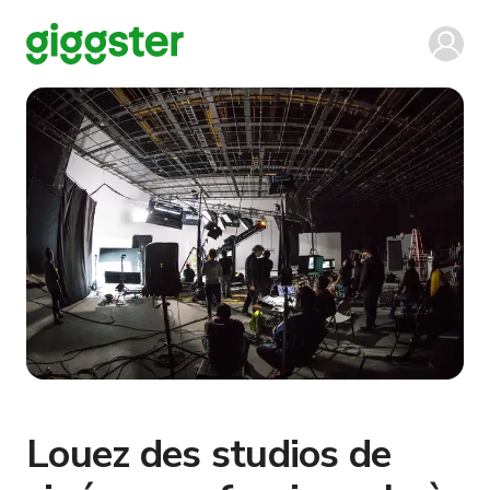
Louez des studios de