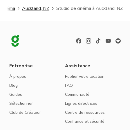
 cinéma
Auckland, NZ
Studio de cinéma à Auckland, NZ
Entreprise
Assistance
À propos
Publier votre location
Blog
FAQ
Guides
Communauté
Sélectionner
Lignes directrices
Club de Créateur
Centre de ressources
Confiance et sécurité