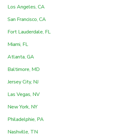
Los Angeles, CA
San Francisco, CA
Fort Lauderdale, FL
Miami, FL
Atlanta, GA
Baltimore, MD
Jersey City, NJ
Las Vegas, NV
New York, NY
Philadelphie, PA
Nashville, TN