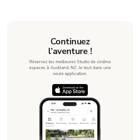
Continuez
l’aventure !
Réservez les meilleures Studio de cinéma
espaces à Auckland, NZ, le tout dans une
seule application.