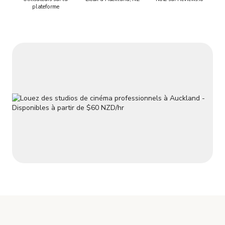
plateforme