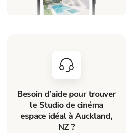
Besoin d’aide pour trouver
le Studio de cinéma
espace idéal à Auckland,
NZ ?