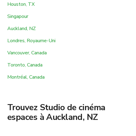
Houston, TX
Singapour
Auckland, NZ
Londres, Royaume-Uni
Vancouver, Canada
Toronto, Canada
Montréal, Canada
Trouvez Studio de cinéma
espaces à Auckland, NZ