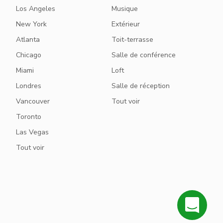
Los Angeles
Musique
New York
Extérieur
Atlanta
Toit-terrasse
Chicago
Salle de conférence
Miami
Loft
Londres
Salle de réception
Vancouver
Tout voir
Toronto
Las Vegas
Tout voir