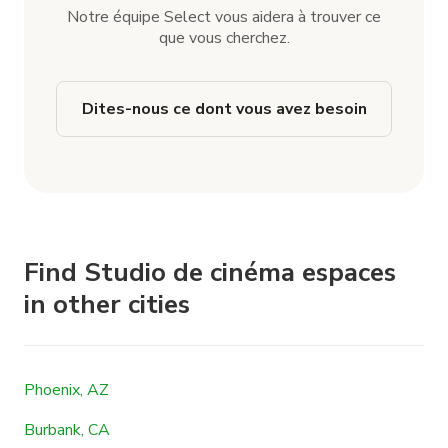
Notre équipe Select vous aidera à trouver ce
que vous cherchez.
Dites-nous ce dont vous avez besoin
Find Studio de cinéma espaces
in other cities
Phoenix, AZ
Burbank, CA