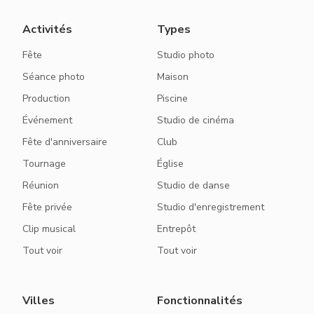
Activités
Types
Fête
Studio photo
Séance photo
Maison
Production
Piscine
Événement
Studio de cinéma
Fête d'anniversaire
Club
Tournage
Église
Réunion
Studio de danse
Fête privée
Studio d'enregistrement
Clip musical
Entrepôt
Tout voir
Tout voir
Villes
Fonctionnalités