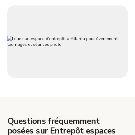
Questions fréquemment
posées sur Entrepôt espaces