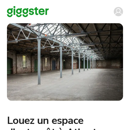
Louez un espace