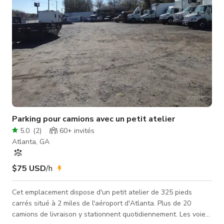
Parking pour camions avec un petit atelier
5.0
(
2
)
60+
invités
Atlanta, GA
$75 USD
/h
Cet emplacement dispose d'un petit atelier de 325 pieds
carrés situé à 2 miles de l'aéroport d'Atlanta. Plus de 20
camions de livraison y stationnent quotidiennement. Les voies