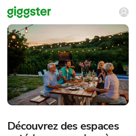
Découvrez des espaces