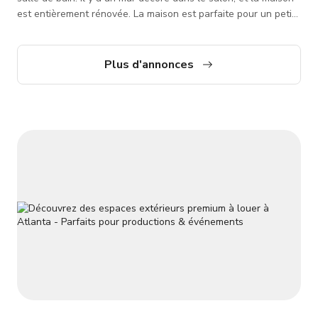
est entièrement rénovée. La maison est parfaite pour un petit
plateau.
Plus d'annonces