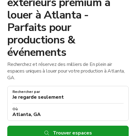
extérieurs premium à
louer à Atlanta -
Parfaits pour
productions &
événements
Recherchez et réservez des milliers de En plein air
espaces uniques à louer pour votre production à Atlanta,
GA.
Rechercher par
Où
Trouver espaces