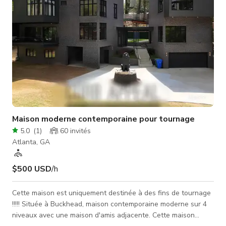
Maison moderne contemporaine pour tournage
5.0
(
1
)
60
invités
Atlanta, GA
$500 USD
/h
Cette maison est uniquement destinée à des fins de tournage
!!!!! Située à Buckhead, maison contemporaine moderne sur 4
niveaux avec une maison d'amis adjacente. Cette maison