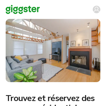
Trouvez et réservez des