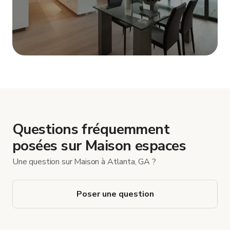
Afficher plus
Questions fréquemment
posées sur Maison espaces
Une question sur Maison à Atlanta, GA ?
Poser une question