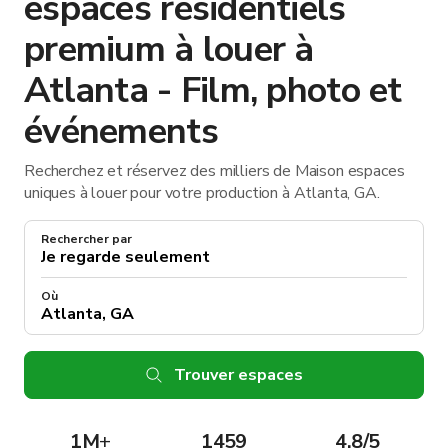
espaces résidentiels
premium à louer à
Atlanta - Film, photo et
événements
Recherchez et réservez des milliers de Maison espaces
uniques à louer pour votre production à Atlanta, GA.
Rechercher par
Où
Trouver espaces
1M
+
1459
4.8/5