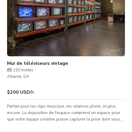
Mur de téléviseurs vintage
120
invités
Atlanta, GA
$200 USD
/h
Parfait pour les clips musicaux, les séances photo, et plus
encore. La disposition de l'espace comprend un espace pour
que votre équipe créative puisse capturer la prise dont vous
avez besoin. Les images sont des références de l'espace et ne