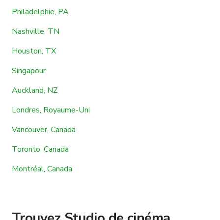
Philadelphie, PA
Nashville, TN
Houston, TX
Singapour
Auckland, NZ
Londres, Royaume-Uni
Vancouver, Canada
Toronto, Canada
Montréal, Canada
Trouvez Studio de cinéma