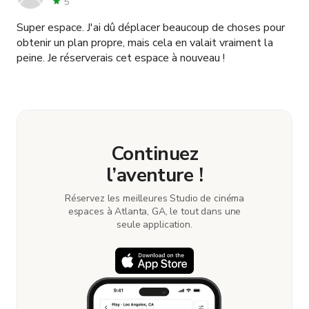
5
Super espace. J'ai dû déplacer beaucoup de choses pour
obtenir un plan propre, mais cela en valait vraiment la
peine. Je réserverais cet espace à nouveau !
Continuez
l’aventure !
Réservez les meilleures Studio de cinéma
espaces à Atlanta, GA, le tout dans une
seule application.