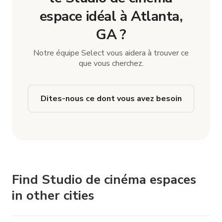
espace idéal à Atlanta,
GA ?
Notre équipe Select vous aidera à trouver ce
que vous cherchez.
Dites-nous ce dont vous avez besoin
Find Studio de cinéma espaces
in other cities