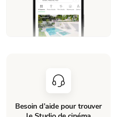
Besoin d’aide pour trouver
le Studio de cinéma