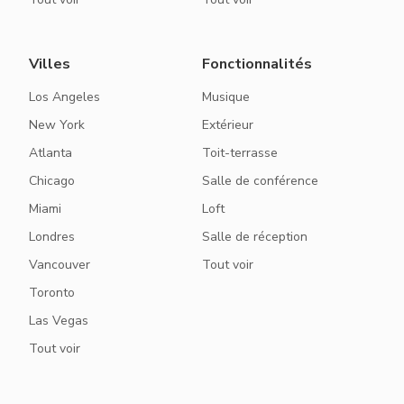
Villes
Fonctionnalités
Los Angeles
Musique
New York
Extérieur
Atlanta
Toit-terrasse
Chicago
Salle de conférence
Miami
Loft
Londres
Salle de réception
Vancouver
Tout voir
Toronto
Las Vegas
Tout voir