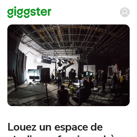
Louez un espace de