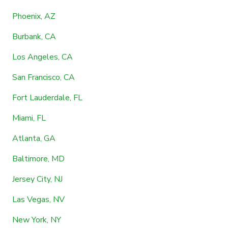
Phoenix, AZ
Burbank, CA
Los Angeles, CA
San Francisco, CA
Fort Lauderdale, FL
Miami, FL
Atlanta, GA
Baltimore, MD
Jersey City, NJ
Las Vegas, NV
New York, NY