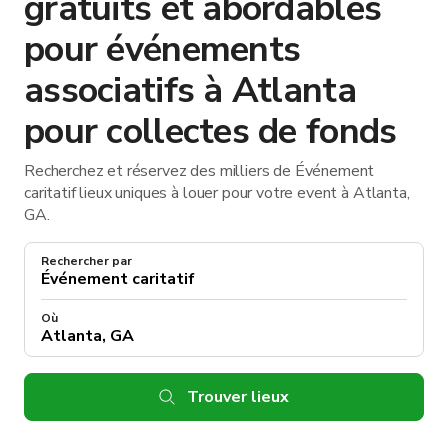
gratuits et abordables
pour événements
associatifs à Atlanta
pour collectes de fonds
Recherchez et réservez des milliers de Événement
caritatif lieux uniques à louer pour votre event à Atlanta,
GA.
Rechercher par
Où
Trouver lieux