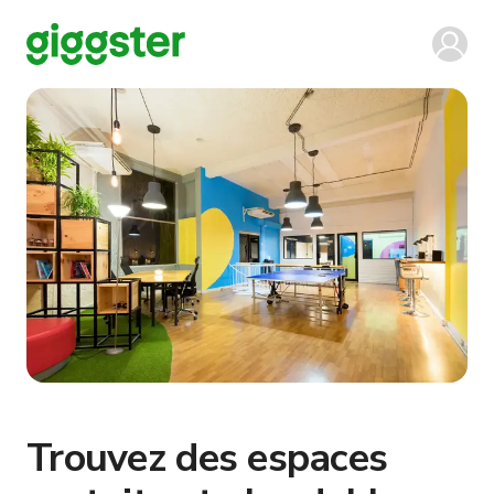
Trouvez des espaces