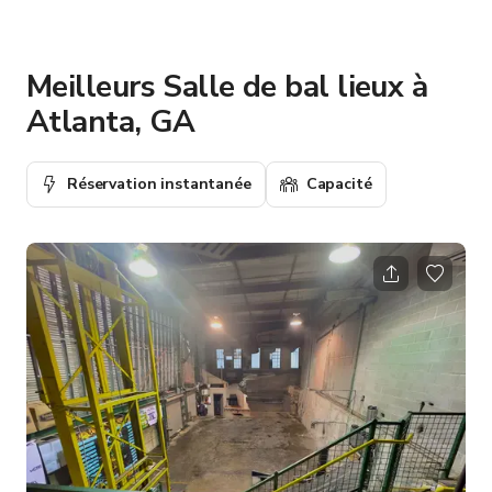
Meilleurs Salle de bal lieux à
Atlanta, GA
Réservation instantanée
Capacité