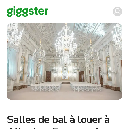
Salles de bal à louer à