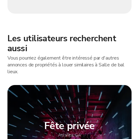
Les utilisateurs recherchent
aussi
Vous pourriez également être intéressé par d'autres
annonces de propriétés à louer similaires à Salle de bal
lieux.
Fête privée
Atlanta, GA