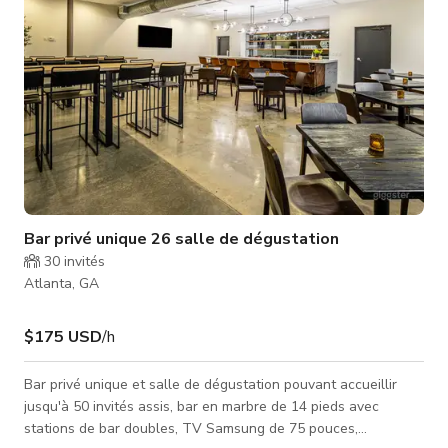
Bar privé unique 26 salle de dégustation
30
invités
Atlanta, GA
$175 USD
/h
Bar privé unique et salle de dégustation pouvant accueillir
jusqu'à 50 invités assis, bar en marbre de 14 pieds avec
stations de bar doubles, TV Samsung de 75 pouces,