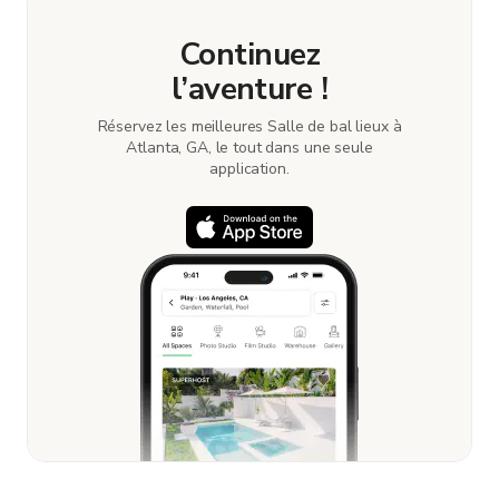
Continuez
l’aventure !
Réservez les meilleures Salle de bal lieux à
Atlanta, GA, le tout dans une seule
application.