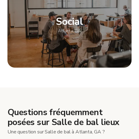
Social
Atlanta, GA
Afficher plus
Questions fréquemment
posées sur Salle de bal lieux
Une question sur Salle de bal à Atlanta, GA ?