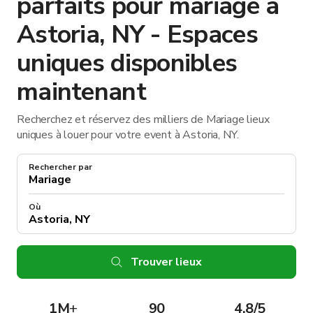
parfaits pour mariage à
Astoria, NY - Espaces
uniques disponibles
maintenant
Recherchez et réservez des milliers de Mariage lieux
uniques à louer pour votre event à Astoria, NY.
Rechercher par
Où
Trouver lieux
1M
+
90
4.8/5