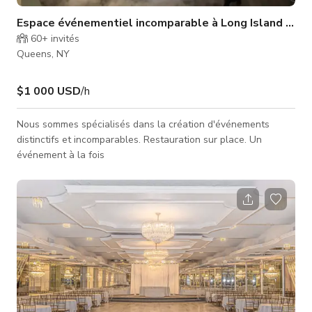
Espace événementiel incomparable à Long Island City
60+
invités
Queens, NY
$1 000 USD
/h
Nous sommes spécialisés dans la création d'événements
distinctifs et incomparables. Restauration sur place. Un
événement à la fois