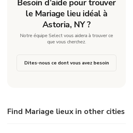
Besoin d’aide pour trouver
le Mariage lieu idéal à
Astoria, NY ?
Notre équipe Select vous aidera à trouver ce
que vous cherchez.
Dites-nous ce dont vous avez besoin
Find Mariage lieux in other cities