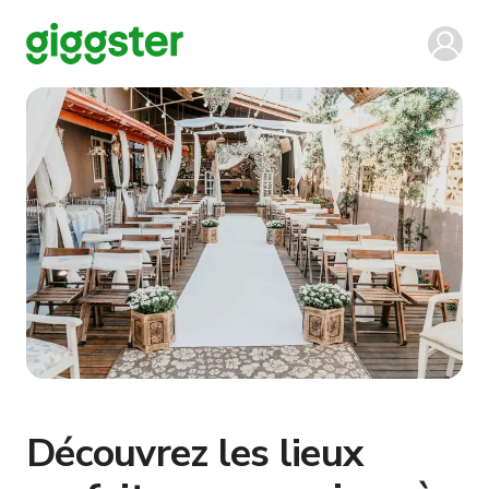
Découvrez les lieux