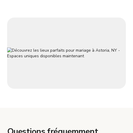
Questions fréquemment