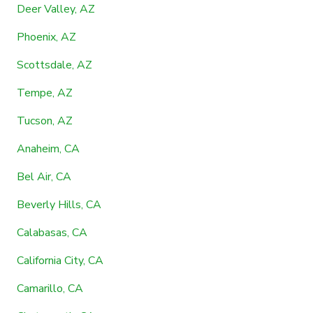
Deer Valley, AZ
Phoenix, AZ
Scottsdale, AZ
Tempe, AZ
Tucson, AZ
Anaheim, CA
Bel Air, CA
Beverly Hills, CA
Calabasas, CA
California City, CA
Camarillo, CA