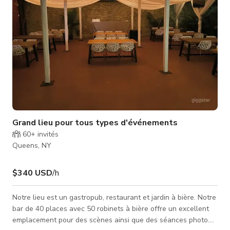
Grand lieu pour tous types d'événements
60+
invités
Queens, NY
$340 USD
/h
Notre lieu est un gastropub, restaurant et jardin à bière. Notre
bar de 40 places avec 50 robinets à bière offre un excellent
emplacement pour des scènes ainsi que des séances photo.