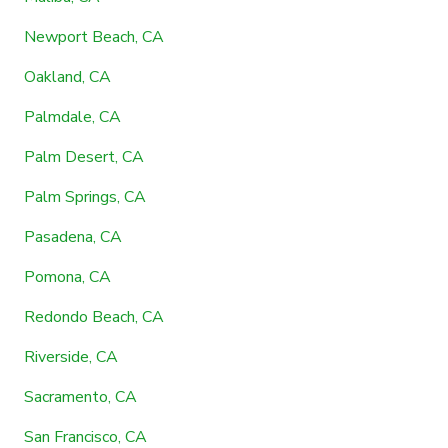
Newport Beach, CA
Oakland, CA
Palmdale, CA
Palm Desert, CA
Palm Springs, CA
Pasadena, CA
Pomona, CA
Redondo Beach, CA
Riverside, CA
Sacramento, CA
San Francisco, CA