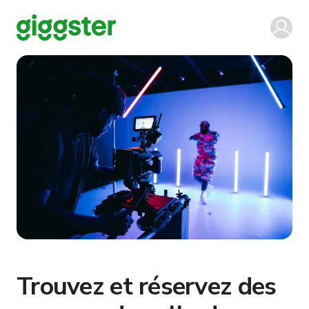
Trouvez et réservez des