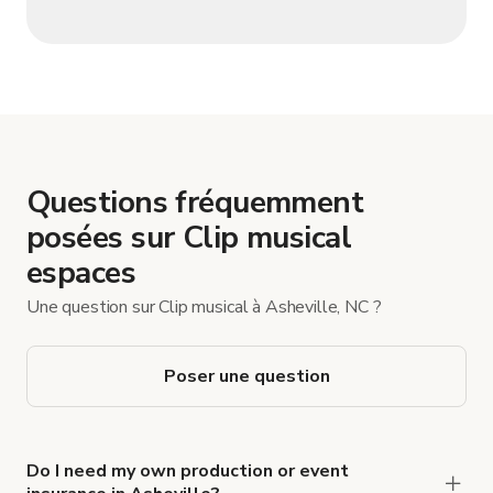
Questions fréquemment
posées sur Clip musical
espaces
Une question sur Clip musical à Asheville, NC ?
Poser une question
Do I need my own production or event