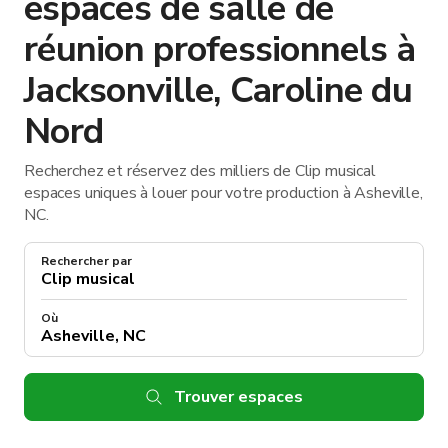
espaces de salle de
réunion professionnels à
Jacksonville, Caroline du
Nord
Recherchez et réservez des milliers de Clip musical
espaces uniques à louer pour votre production à Asheville,
NC.
Rechercher par
Où
Trouver espaces