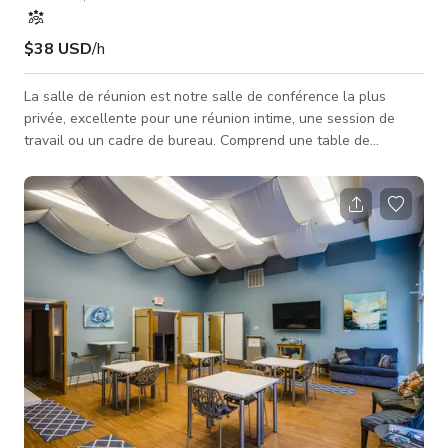
$38 USD
/h
La salle de réunion est notre salle de conférence la plus
privée, excellente pour une réunion intime, une session de
travail ou un cadre de bureau. Comprend une table de
conférence, une TV HD et un tableau blanc le long du mur.