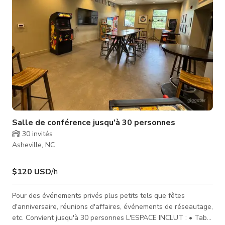
Salle de conférence jusqu'à 30 personnes
30
invités
Asheville, NC
$120 USD
/h
Pour des événements privés plus petits tels que fêtes
d'anniversaire, réunions d'affaires, événements de réseautage,
etc. Convient jusqu'à 30 personnes L'ESPACE INCLUT : • Table