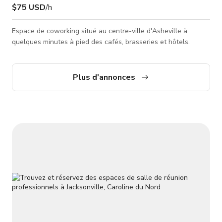
$75 USD
/h
Espace de coworking situé au centre-ville d'Asheville à
quelques minutes à pied des cafés, brasseries et hôtels.
Plus d'annonces