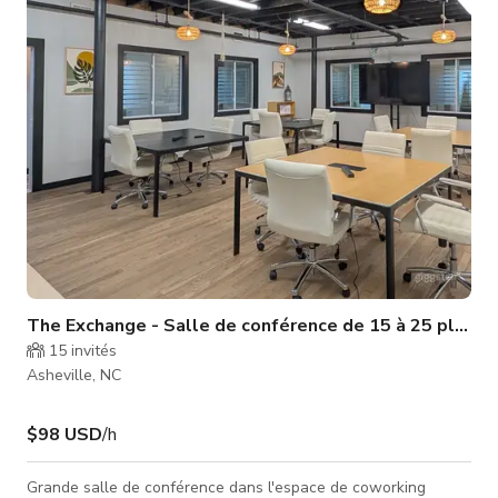
The Exchange - Salle de conférence de 15 à 25 places
15
invités
Asheville, NC
$98 USD
/h
Grande salle de conférence dans l'espace de coworking