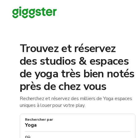
Trouvez et réservez
des studios & espaces
de yoga très bien notés
près de chez vous
Recherchez et réservez des milliers de Yoga espaces
uniques à louer pour votre play.
Rechercher par
Où