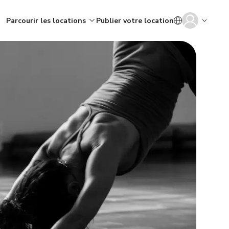
Parcourir les locations
Publier votre location