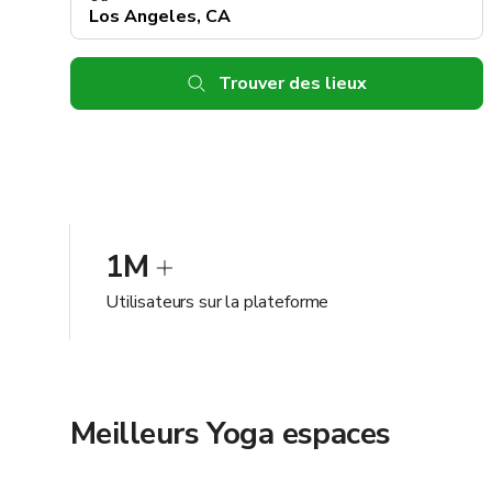
Trouver des lieux
1M
Utilisateurs sur la plateforme
Meilleurs Yoga espaces