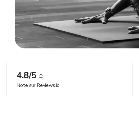
4.8/5
Note sur Reviews.io