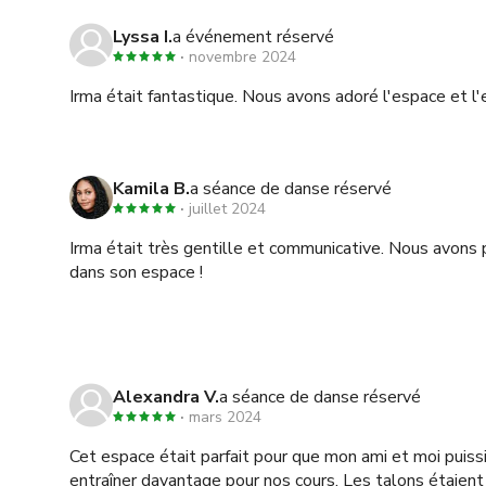
Lyssa I.
a événement réservé
novembre 2024
Irma était fantastique. Nous avons adoré l'espace et 
Kamila B.
a séance de danse réservé
juillet 2024
Irma était très gentille et communicative. Nous avon
dans son espace !
Alexandra V.
a séance de danse réservé
mars 2024
Cet espace était parfait pour que mon ami et moi puiss
entraîner davantage pour nos cours. Les talons étaient 