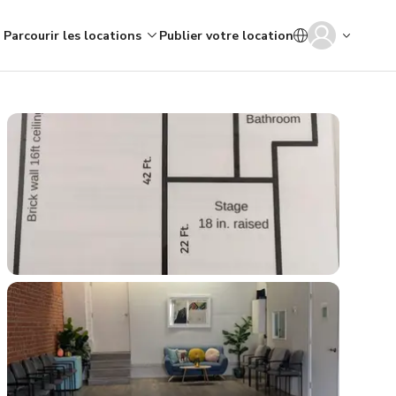
Parcourir les locations
Publier votre location