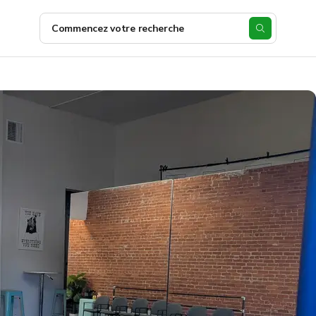
Commencez votre recherche