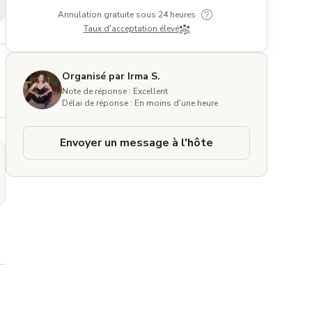
Annulation gratuite sous 24 heures
Taux d'acceptation élevé
Organisé par Irma S.
Note de réponse : Excellent
Délai de réponse : En moins d'une heure
Envoyer un message à l'hôte