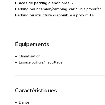
Places de parking disponibles
7
Parking pour camion/camping-car
Sur la propriété,
Parking ou structure disponible à proximité
Équipements
Climatisation
Espace coiffure/maquillage
Caractéristiques
Danse