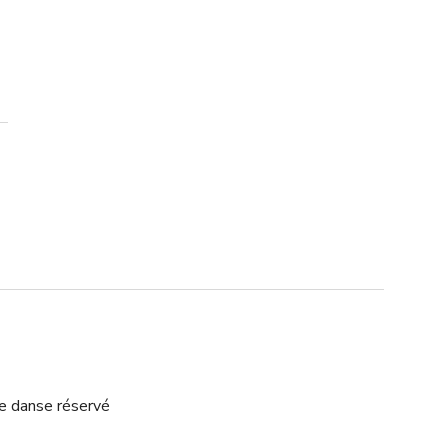
e danse réservé