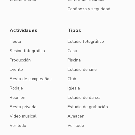
Confianza y seguridad
Actividades
Tipos
Fiesta
Estudio fotográfico
Sesión fotográfica
Casa
Producción
Piscina
Evento
Estudio de cine
Fiesta de cumpleaños
Club
Rodaje
Iglesia
Reunión
Estudio de danza
Fiesta privada
Estudio de grabación
Video musical
Almacén
Ver todo
Ver todo