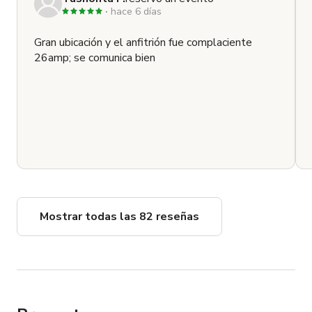
hace 6 días
Gran ubicación y el anfitrión fue complaciente
26amp; se comunica bien
Mostrar todas las 82 reseñas