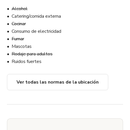
Alcohol
Catering/comida externa
Cocinar
Consumo de electricidad
Fumar
Mascotas
Rodaje para adultos
Ruidos fuertes
Ver todas las normas de la ubicación