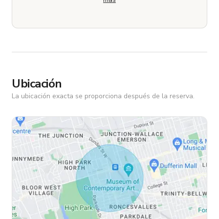
Ubicación
La ubicación exacta se proporciona después de la reserva.