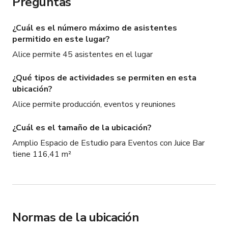
Preguntas
¿Cuál es el número máximo de asistentes
permitido en este lugar?
Alice permite 45 asistentes en el lugar
¿Qué tipos de actividades se permiten en esta
ubicación?
Alice permite producción, eventos y reuniones
¿Cuál es el tamaño de la ubicación?
Amplio Espacio de Estudio para Eventos con Juice Bar
tiene 116,41 m²
Normas de la ubicación