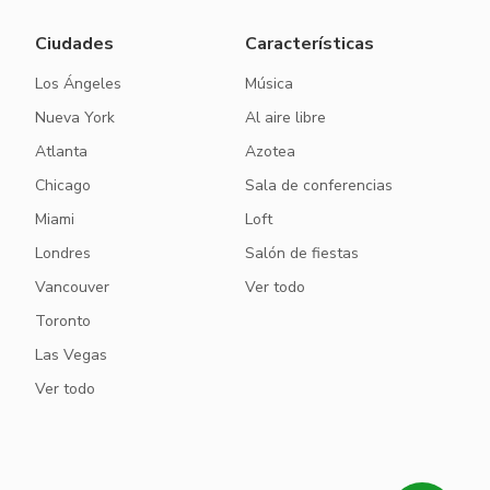
Ciudades
Características
Los Ángeles
Música
Nueva York
Al aire libre
Atlanta
Azotea
Chicago
Sala de conferencias
Miami
Loft
Londres
Salón de fiestas
Vancouver
Ver todo
Toronto
Las Vegas
Ver todo