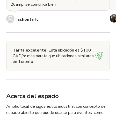
26amp; se comunica bien
Tashonta F.
Tarifa excelente.
Esta ubicación es $100
CAD/hr más barata que ubicaciones similares
en Toronto.
Acerca del espacio
Amplio local de jugos estilo industrial con concepto de 
espacio abierto que puede usarse para eventos, como 