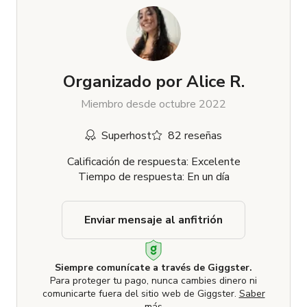
Organizado por
Alice R.
Miembro desde octubre 2022
Superhost
82 reseñas
Calificación de respuesta: Excelente
Tiempo de respuesta: En un día
Enviar mensaje al anfitrión
Siempre comunícate a través de Giggster.
Para proteger tu pago, nunca cambies dinero ni
comunicarte fuera del sitio web de Giggster.
Saber
más