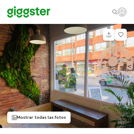
Mostrar todas las fotos