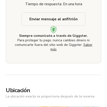
Tiempo de respuesta: En una hora
Enviar mensaje al anfitrión
Siempre comunícate a través de Giggster.
Para proteger tu pago, nunca cambies dinero ni
comunicarte fuera del sitio web de Giggster.
Saber
más
Ubicación
La ubicación exacta se proporciona después de la reserva.