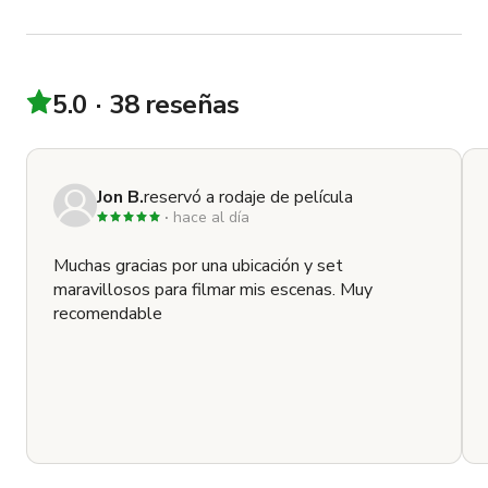
5.0
38 reseñas
Jon B.
reservó a rodaje de película
hace al día
Muchas gracias por una ubicación y set
maravillosos para filmar mis escenas. Muy
recomendable