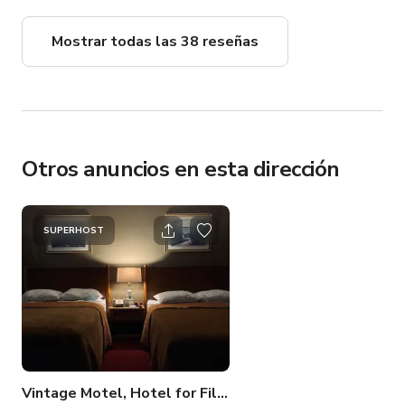
Mostrar todas las 38 reseñas
Otros anuncios en esta dirección
SUPERHOST
Vintage Motel, Hotel for Filming in Los Angeles