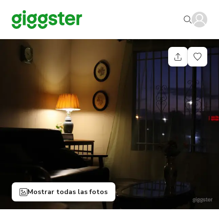
Mostrar todas las fotos