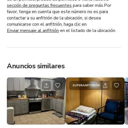
sección de preguntas frecuentes
para saber más.Por
favor, tenga en cuenta que este número no es para
contactar a su anfitrión de la ubicación, si desea
comunicarse con el anfitrión, haga clic en
Enviar mensaje al anfitrión
en el listado de la ubicación.
Anuncios similares
SUPERANFITRIÓN