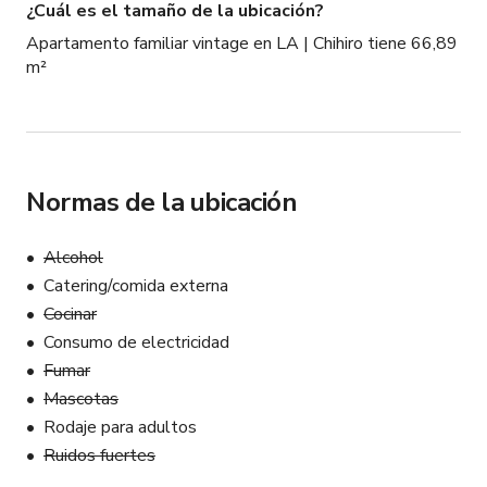
¿Cuál es el tamaño de la ubicación?
Apartamento familiar vintage en LA | Chihiro tiene 66,89
m²
Normas de la ubicación
Alcohol
Catering/comida externa
Cocinar
Consumo de electricidad
Fumar
Mascotas
Rodaje para adultos
Ruidos fuertes