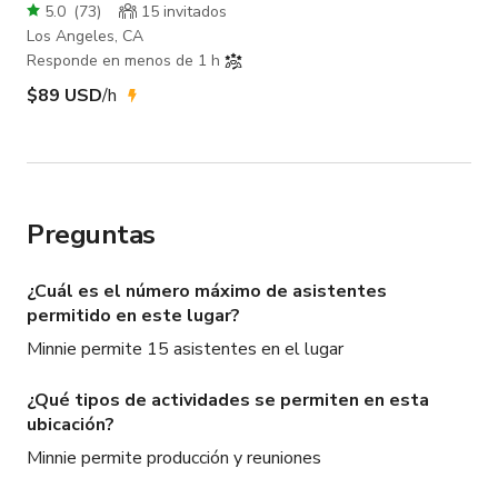
5.0
(
73
)
15 invitados
Los Angeles, CA
Responde en menos de 1 h
$89 USD
/h
Preguntas
¿Cuál es el número máximo de asistentes
permitido en este lugar?
Minnie permite 15 asistentes en el lugar
¿Qué tipos de actividades se permiten en esta
ubicación?
Minnie permite producción y reuniones