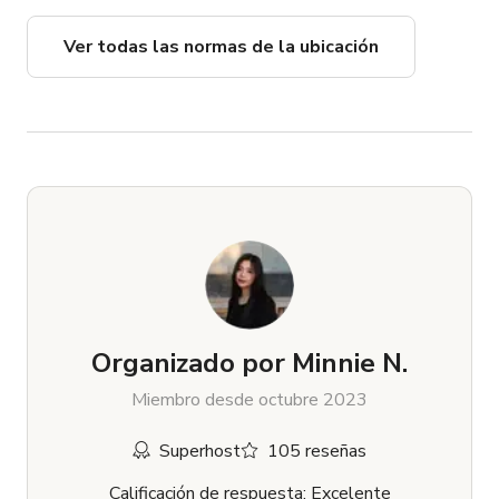
Ver todas las normas de la ubicación
Organizado por
Minnie N.
Miembro desde octubre 2023
Superhost
105 reseñas
Calificación de respuesta: Excelente