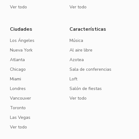
Ver todo
Ver todo
Ciudades
Características
Los Ángeles
Música
Nueva York
Al aire libre
Atlanta
Azotea
Chicago
Sala de conferencias
Miami
Loft
Londres
Salón de fiestas
Vancouver
Ver todo
Toronto
Las Vegas
Ver todo