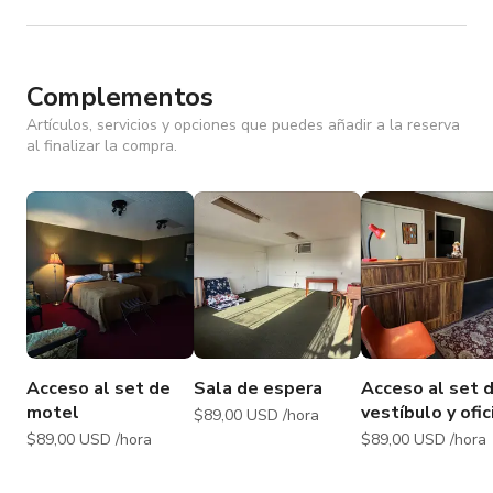
contenido de TikTok y reels de Instagram.
Complementos
Artículos, servicios y opciones que puedes añadir a la reserva
al finalizar la compra.
Acceso al set de
Sala de espera
Acceso al set 
motel
vestíbulo y ofic
$89,00 USD /hora
$89,00 USD /hora
$89,00 USD /hora