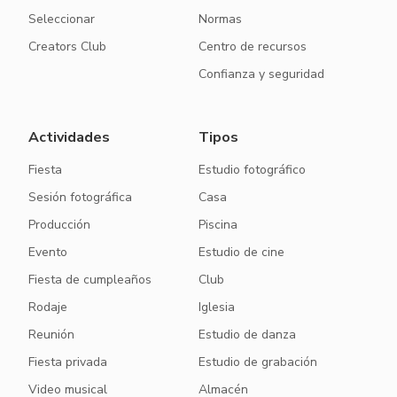
Seleccionar
Normas
Creators Club
Centro de recursos
Confianza y seguridad
Actividades
Tipos
Fiesta
Estudio fotográfico
Sesión fotográfica
Casa
Producción
Piscina
Evento
Estudio de cine
Fiesta de cumpleaños
Club
Rodaje
Iglesia
Reunión
Estudio de danza
Fiesta privada
Estudio de grabación
Video musical
Almacén