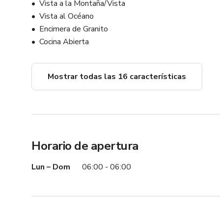
Vista a la Montaña/Vista
Vista al Océano
Encimera de Granito
Cocina Abierta
Mostrar todas las 16 características
Horario de apertura
Lun – Dom
06:00 - 06:00