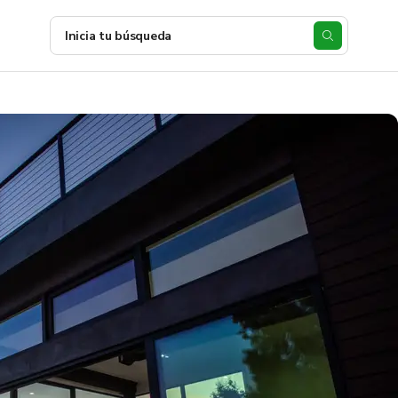
Inicia tu búsqueda