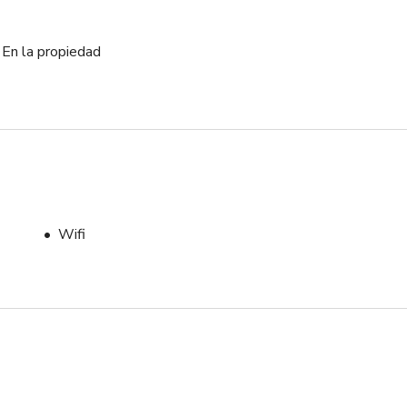
En la propiedad
Wifi