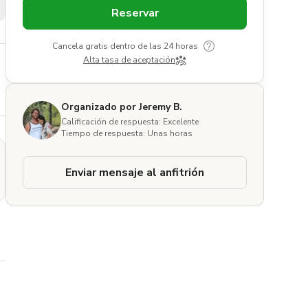
Reservar
Cancela gratis dentro de las 24 horas
Alta tasa de aceptación
Organizado por Jeremy B.
Calificación de respuesta: Excelente
Tiempo de respuesta: Unas horas
Enviar mensaje al anfitrión