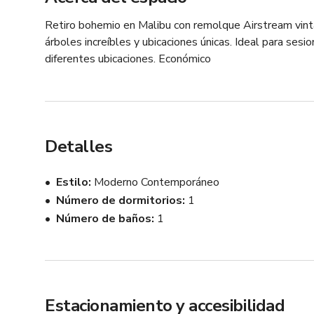
Retiro bohemio en Malibu con remolque Airstream vintag
árboles increíbles y ubicaciones únicas. Ideal para ses
diferentes ubicaciones. Económico
Detalles
Estilo
Moderno Contemporáneo
Número de dormitorios
1
Número de baños
1
Estacionamiento y accesibilidad