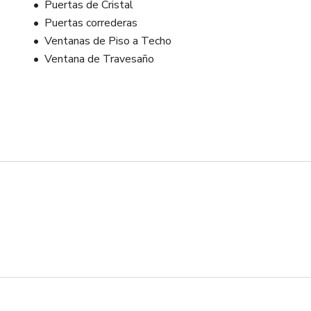
Puertas de Cristal
Puertas correderas
Ventanas de Piso a Techo
Ventana de Travesaño