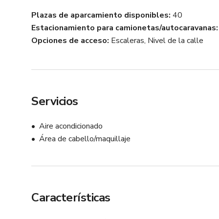
Plazas de aparcamiento disponibles
40
Estacionamiento para camionetas/autocaravanas
Opciones de acceso
Escaleras, Nivel de la calle
Servicios
Aire acondicionado
Área de cabello/maquillaje
Características