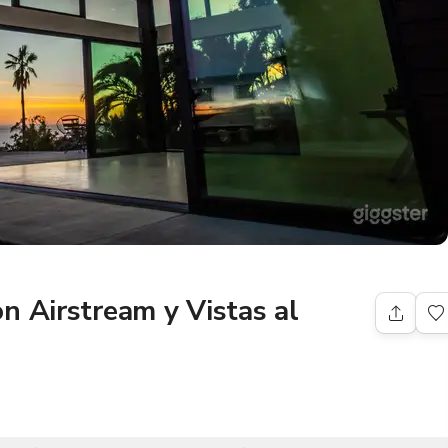
n Airstream y Vistas al