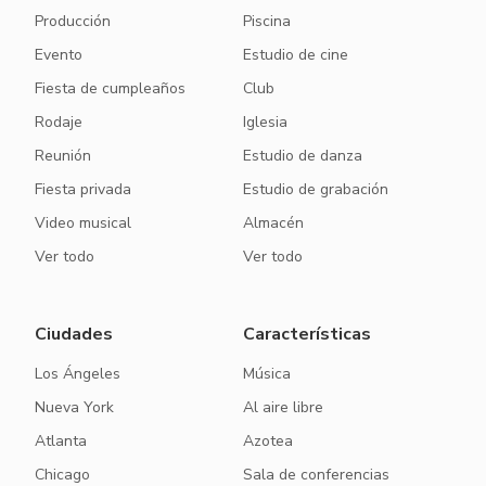
Producción
Piscina
Evento
Estudio de cine
Fiesta de cumpleaños
Club
Rodaje
Iglesia
Reunión
Estudio de danza
Fiesta privada
Estudio de grabación
Video musical
Almacén
Ver todo
Ver todo
Ciudades
Características
Los Ángeles
Música
Nueva York
Al aire libre
Atlanta
Azotea
Chicago
Sala de conferencias