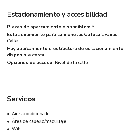
Estacionamiento y accesibilidad
Plazas de aparcamiento disponibles
5
Estacionamiento para camionetas/autocaravanas
Calle
Hay aparcamiento o estructura de estacionamiento
disponible cerca
Opciones de acceso
Nivel de la calle
Servicios
Aire acondicionado
Área de cabello/maquillaje
Wifi