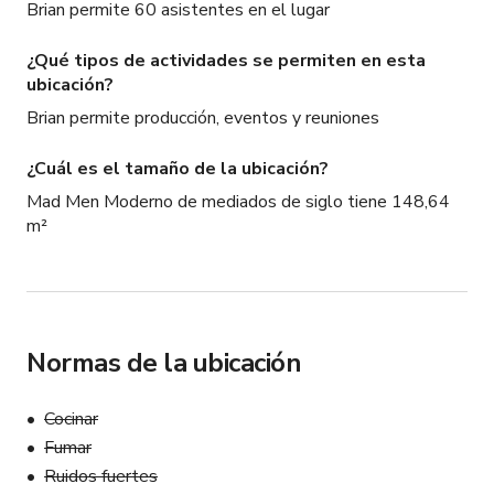
Brian permite 60 asistentes en el lugar
¿Qué tipos de actividades se permiten en esta
ubicación?
Brian permite producción, eventos y reuniones
¿Cuál es el tamaño de la ubicación?
Mad Men Moderno de mediados de siglo tiene 148,64
m²
Normas de la ubicación
Cocinar
Fumar
Ruidos fuertes