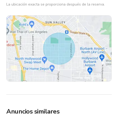
La ubicación exacta se proporciona después de la reserva.
Anuncios similares