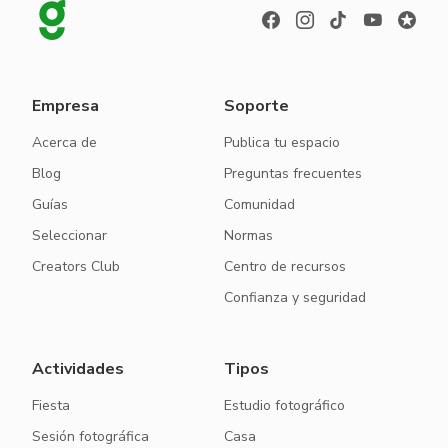
Empresa
Soporte
Acerca de
Publica tu espacio
Blog
Preguntas frecuentes
Guías
Comunidad
Seleccionar
Normas
Creators Club
Centro de recursos
Confianza y seguridad
Actividades
Tipos
Fiesta
Estudio fotográfico
Sesión fotográfica
Casa