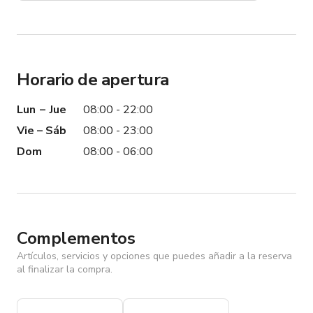
Horario de apertura
Lun – Jue
08:00 - 22:00
Vie – Sáb
08:00 - 23:00
Dom
08:00 - 06:00
Complementos
Artículos, servicios y opciones que puedes añadir a la reserva
al finalizar la compra.