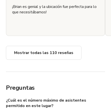
¡Brian es genial y la ubicación fue perfecta para lo
que necesitábamos!
Mostrar todas las 110 reseñas
Preguntas
¿Cuál es el número máximo de asistentes
permitido en este lugar?