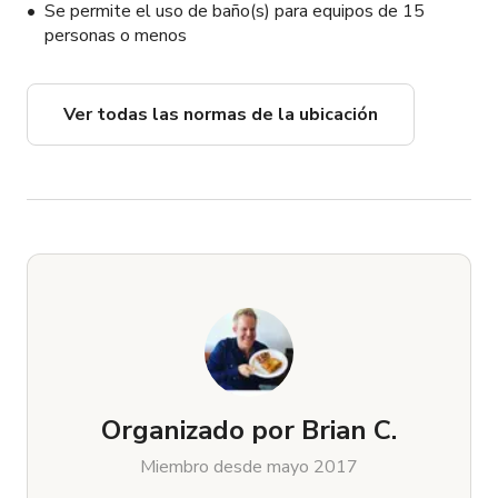
Se permite el uso de baño(s) para equipos de 15
personas o menos
Ver todas las normas de la ubicación
Organizado por
Brian C.
Miembro desde mayo 2017