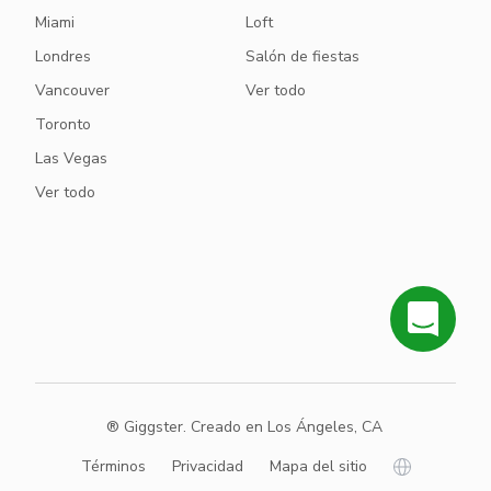
Miami
Loft
Londres
Salón de fiestas
Vancouver
Ver todo
Toronto
Las Vegas
Ver todo
® Giggster. Creado en Los Ángeles, CA
Términos
Privacidad
Mapa del sitio