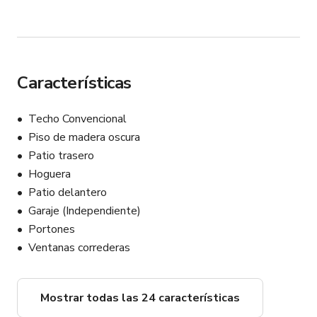
Características
Techo Convencional
Piso de madera oscura
Patio trasero
Hoguera
Patio delantero
Garaje (Independiente)
Portones
Ventanas correderas
Mostrar todas las 24 características