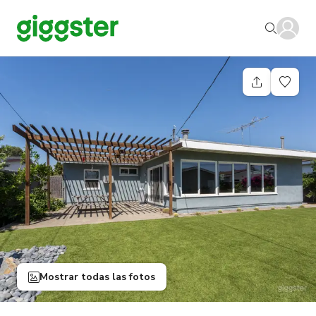
Mostrar todas las fotos