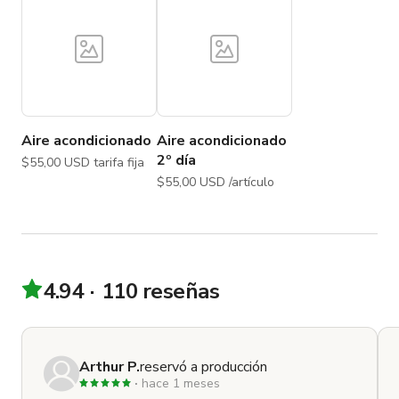
Aire acondicionado
Aire acondicionado
2º día
$55,00 USD tarifa fija
$55,00 USD /artículo
4.94
110 reseñas
Arthur P.
reservó a producción
hace 1 meses