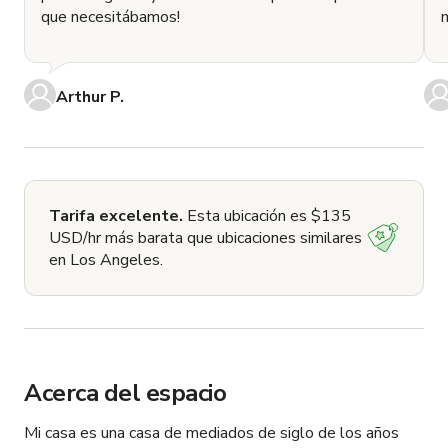
que necesitábamos!
Arthur P.
Tarifa excelente.
Esta ubicación es $135
USD/hr más barata que ubicaciones similares
en Los Angeles.
Acerca del espacio
Mi casa es una casa de mediados de siglo de los años 