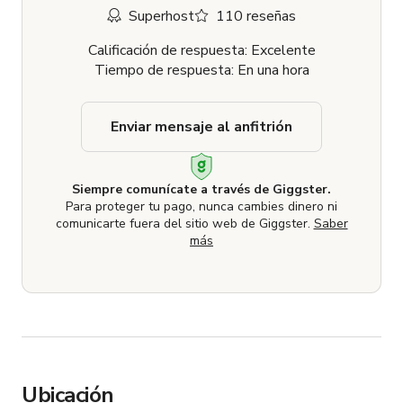
Superhost
110 reseñas
Calificación de respuesta: Excelente
Tiempo de respuesta: En una hora
Enviar mensaje al anfitrión
Siempre comunícate a través de Giggster.
Para proteger tu pago, nunca cambies dinero ni
comunicarte fuera del sitio web de Giggster.
Saber
más
Ubicación