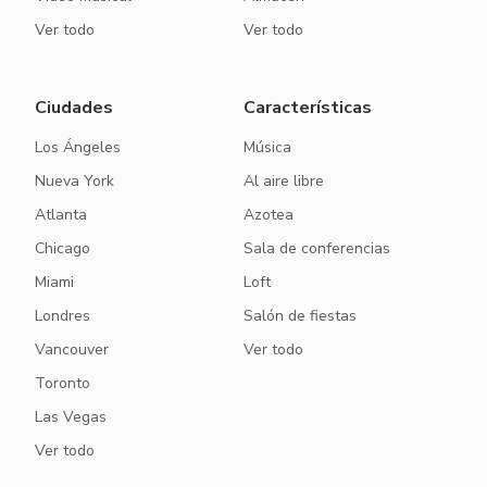
Ver todo
Ver todo
Ciudades
Características
Los Ángeles
Música
Nueva York
Al aire libre
Atlanta
Azotea
Chicago
Sala de conferencias
Miami
Loft
Londres
Salón de fiestas
Vancouver
Ver todo
Toronto
Las Vegas
Ver todo