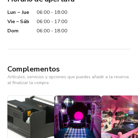
Lun – Jue
06:00 - 18:00
Vie – Sáb
06:00 - 17:00
Dom
06:00 - 18:00
Complementos
Artículos, servicios y opciones que puedes añadir a la reserva
al finalizar la compra.