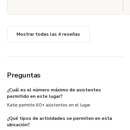
Mostrar todas las 4 reseñas
Preguntas
¿Cuál es el número máximo de asistentes
permitido en este lugar?
Katie permite 60+ asistentes en el lugar
¿Qué tipos de actividades se permiten en esta
ubicación?