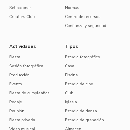
Seleccionar
Normas
Creators Club
Centro de recursos
Confianza y seguridad
Actividades
Tipos
Fiesta
Estudio fotográfico
Sesión fotográfica
Casa
Producción
Piscina
Evento
Estudio de cine
Fiesta de cumpleaños
Club
Rodaje
Iglesia
Reunión
Estudio de danza
Fiesta privada
Estudio de grabación
Video musical
Almacén