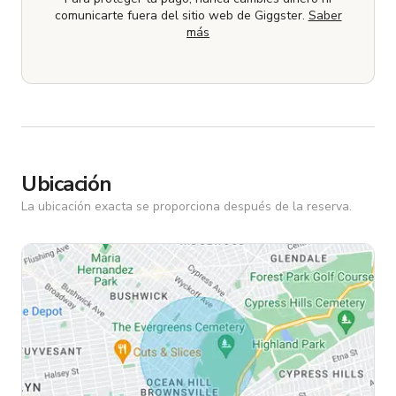
comunicarte fuera del sitio web de Giggster.
Saber
más
Ubicación
La ubicación exacta se proporciona después de la reserva.