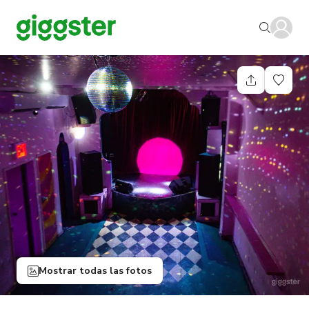
Mostrar todas las fotos