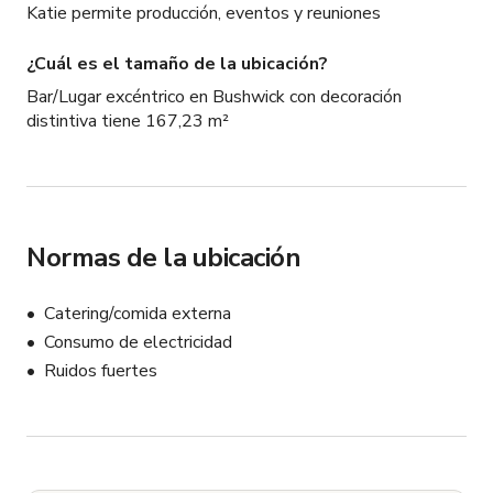
Katie permite producción, eventos y reuniones
¿Cuál es el tamaño de la ubicación?
Bar/Lugar excéntrico en Bushwick con decoración
distintiva tiene 167,23 m²
Normas de la ubicación
Catering/comida externa
Consumo de electricidad
Ruidos fuertes